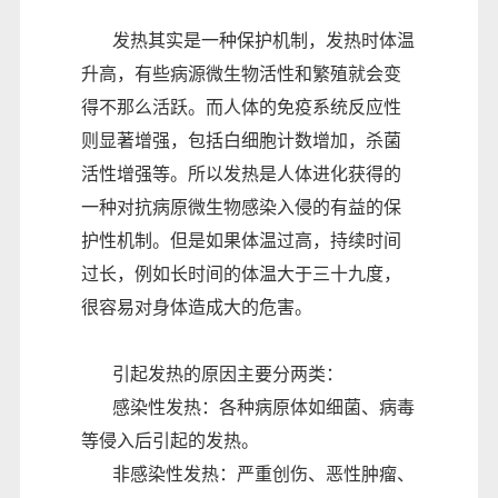
发热其实是一种保护机制，发热时体温
升高，有些病源微生物活性和繁殖就会变
得不那么活跃。而人体的免疫系统反应性
则显著增强，包括白细胞计数增加，杀菌
活性增强等。所以发热是人体进化获得的
一种对抗病原微生物感染入侵的有益的保
护性机制。但是如果体温过高，持续时间
过长，例如长时间的体温大于三十九度，
很容易对身体造成大的危害。
引起发热的原因主要分两类：
感染性发热：各种病原体如细菌、病毒
等侵入后引起的发热。
非感染性发热：严重创伤、恶性肿瘤、