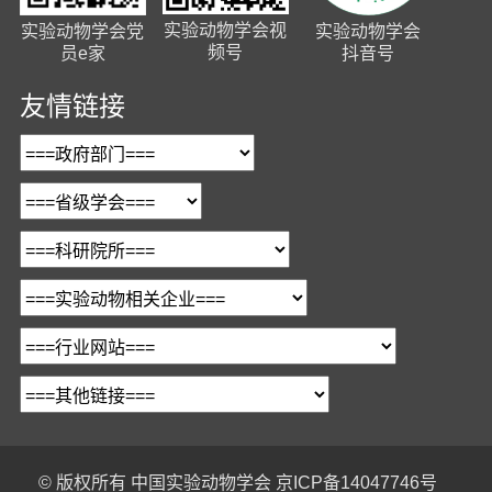
实验动物学会视
实验动物学会党
实验动物学会
频号
员e家
抖音号
友情链接
© 版权所有
中国实验动物学会
京ICP备14047746号