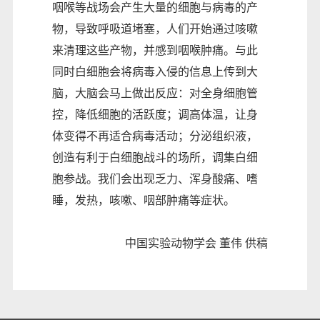
咽喉等战场会产生大量的细胞与病毒的产
物，导致呼吸道堵塞，人们开始通过咳嗽
来清理这些产物，并感到咽喉肿痛。与此
同时白细胞会将病毒入侵的信息上传到大
脑，大脑会马上做出反应：对全身细胞管
控，降低细胞的活跃度；调高体温，让身
体变得不再适合病毒活动；分泌组织液，
创造有利于白细胞战斗的场所，调集白细
胞参战。我们会出现乏力、浑身酸痛、嗜
睡，发热，咳嗽、咽部肿痛等症状。
中国实验动物学会 董伟 供稿