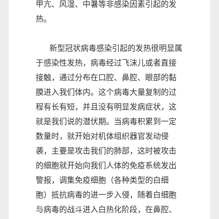
甲亢、风湿、中暑等非感染因素引起的发
热。
新型冠状病毒感染引起的发热很明显属
于感染性发热，病毒经过飞沫儿或者直接
接触，通过分布在口腔、鼻腔、眼部的黏
膜进入我们体内。这个病毒大量复制的过
程有长有短，并且没有明显发病症状，这
就是我们说的潜伏期。当病毒积累到一定
数量时，就开始对机体组织器官发动侵
袭，主要是攻击我们的肺部，这时被攻击
的细胞就开始向我们人体的免疫系统发出
警报，调集免疫细胞（各种类型的白细
胞）抵抗病毒的进一步入侵，随着白细胞
与病毒的战斗进入白热化阶段，在鼻腔、