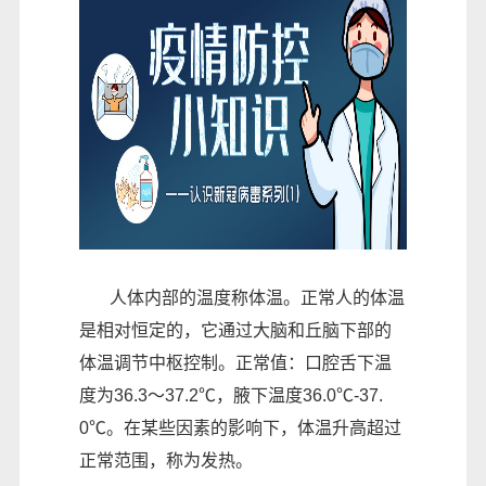
人体内部的温度称体温。正常人的体温
是相对恒定的，它通过大脑和丘脑下部的
体温调节中枢控制。正常值：口腔舌下温
度为36.3～37.2℃，腋下温度36.0℃-37.
0℃。在某些因素的影响下，体温升高超过
正常范围，称为发热。