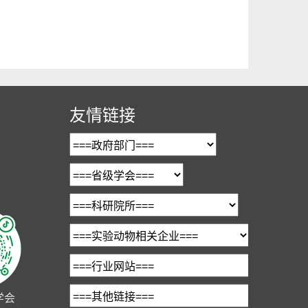
友情链接
学会