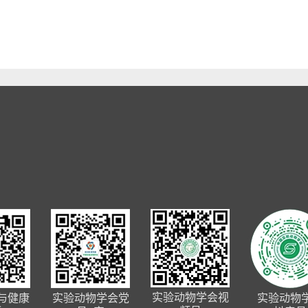
实验动物学会视
与健康
实验动物学会党
实验动物