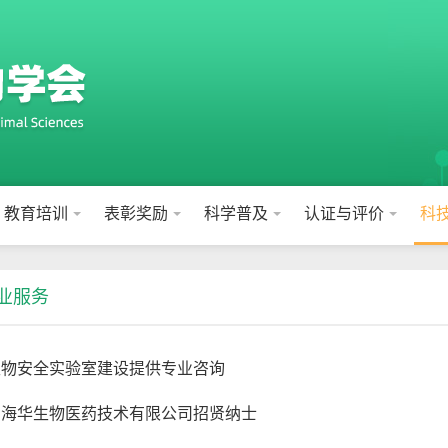
教育培训
表彰奖励
科学普及
认证与评价
科
业服务
生物安全实验室建设提供专业咨询
岛海华生物医药技术有限公司招贤纳士