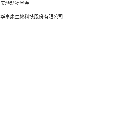
东实验动物学会
京华阜康生物科技股份有限公司