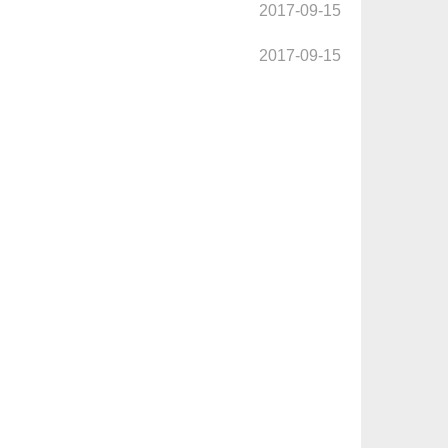
2017-09-15
2017-09-15