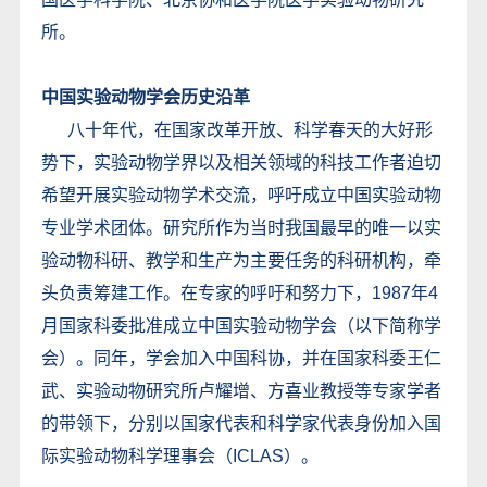
所。
中国实验动物学会历史沿革
八十年代，在国家改革开放、科学春天的大好形
势下，实验动物学界以及相关领域的科技工作者迫切
希望开展实验动物学术交流，呼吁成立中国实验动物
专业学术团体。研究所作为当时我国最早的唯一以实
验动物科研、教学和生产为主要任务的科研机构，牵
头负责筹建工作。在专家的呼吁和努力下，1987年4
月国家科委批准成立中国实验动物学会（以下简称学
会）。同年，学会加入中国科协，并在国家科委王仁
武、实验动物研究所卢耀增、方喜业教授等专家学者
的带领下，分别以国家代表和科学家代表身份加入国
际实验动物科学理事会（ICLAS）。