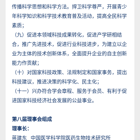
传播科学思想和科学方法。捍卫科学尊严，开展青少
年科学知识和科学技术教育普及活动，提高全民科学
素质；
（九）促进本领域科技成果转化，促进产学研相结
合，推广先进技术，促进行业科技进步，为建立以企
业为主体的技术创新体系，全面提升企业的自主创新
能力作贡献；
（十）对国家科技政策、法规制定和国家事务，提出
科技建议，推进决策的科学化、民主化；
（十一）兴办符合学会章程、服务于会员、有利于促
进国家科技经济社会发展的公益事业。
第八届理事会组成
理事长：
蒋建东 中国医学科学院医药生物技术研究所