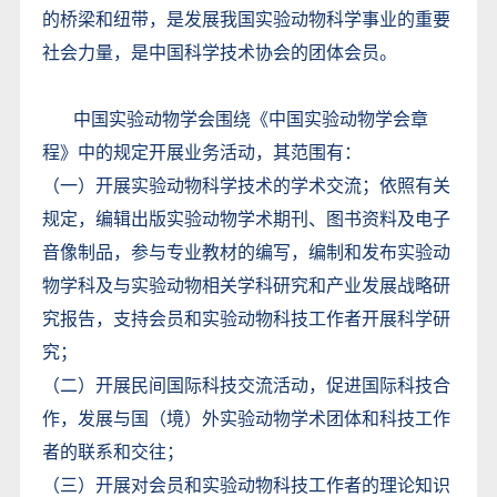
的桥梁和纽带，是发展我国实验动物科学事业的重要
社会力量，是中国科学技术协会的团体会员。
中国实验动物学会围绕《中国实验动物学会章
程》中的规定开展业务活动，其范围有：
（一）开展实验动物科学技术的学术交流；依照有关
规定，编辑出版实验动物学术期刊、图书资料及电子
音像制品，参与专业教材的编写，编制和发布实验动
物学科及与实验动物相关学科研究和产业发展战略研
究报告，支持会员和实验动物科技工作者开展科学研
究；
（二）开展民间国际科技交流活动，促进国际科技合
作，发展与国（境）外实验动物学术团体和科技工作
者的联系和交往；
（三）开展对会员和实验动物科技工作者的理论知识