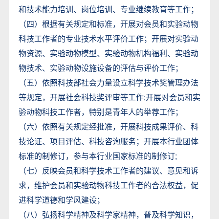
和技术能力培训、岗位培训、专业继续教育等工作；
（四）根据有关规定和标准，开展对会员和实验动物
科技工作者的专业技术水平评价工作；开展对实验动
物资源、实验动物模型、实验动物机构福利、实验动
物技术、实验动物设施设备的评估与评价工作；
（五）依照科技部社会力量设立科学技术奖管理办法
等规定，开展社会科技奖评审等工作;开展对会员和实
验动物科技工作者，特别是青年人的举荐工作；
（六）依照有关规定经批准，开展科技成果评价、科
技论证、项目评估、科技咨询服务；开展本行业团体
标准的制修订，参与本行业国家标准的制修订;
（七）反映会员和科学技术工作者的建议、意见和诉
求，维护会员和实验动物科技工作者的合法权益，促
进科学道德和学风建设；
（八）弘扬科学精神及科学家精神，普及科学知识，