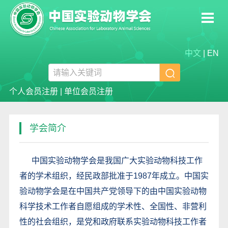
中文
|
EN

个人会员注册
|
单位会员注册
学会简介
中国实验动物学会是我国广大实验动物科技工作
者的学术组织，经民政部批准于1987年成立。中国实
验动物学会是在中国共产党领导下的由中国实验动物
科学技术工作者自愿组成的学术性、全国性、非营利
性的社会组织，是党和政府联系实验动物科技工作者