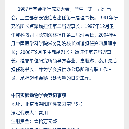
1987年学会举行成立大会，产生了第一届理事
会，卫生部部长钱信忠出任第一届理事长。1991年研
究所所长卢耀增担任第二届理事长；1997年12月卫
生部科教司司长刘海林担任第三届理事长；2004年4
月中国医学科学院常务副院校长刘谦担任第四届理事
长；2008年9月卫生部副部长刘谦连任第五届理事
长。挂靠单位研究所领导方喜业、史顺娣、秦川先后
担任秘书长，并为学会提供办公场所和专职工作人
员，承担起学会秘书处大量的日常工作。
中国实验动物学会登记事项
地址：北京市朝阳区潘家园南里5号
法定代表人：秦川
注册资金：壹拾万元整