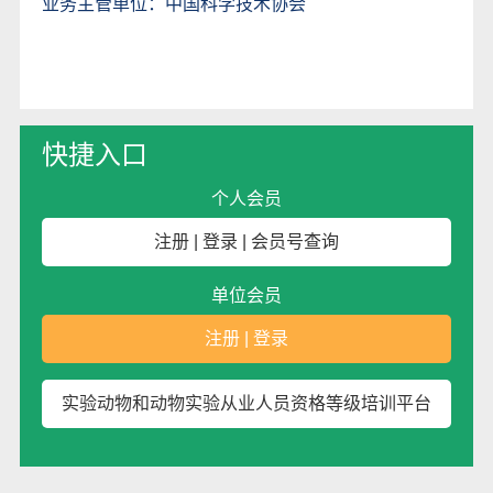
业务主管单位：中国科学技术协会
快捷入口
个人会员
注册
|
登录
|
会员号查询
单位会员
注册
|
登录
实验动物和动物实验从业人员资格等级培训平台