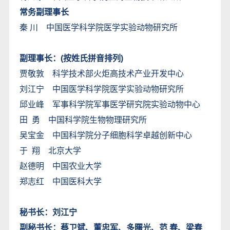
常务副理事长
秦 川 中国医学科学院医学实验动物研究所
副理事长：(按姓氏拼音排列)
贾敬敦 科学技术部火炬高技术产业开发中心
刘江宁 中国医学科学院医学实验动物研究所
邱业峰 军事科学院军事医学研究院实验动物中心
田 勇 中国科学院生物物理研究所
吴宝金 中国科学院分子细胞科学卓越创新中心
于 翔 北京大学
赵德明 中国农业大学
郑志红 中国医科大学
秘书长：刘江宁
副秘书长：蔡卫斌、董忠军、多曙光、范 春、梁春