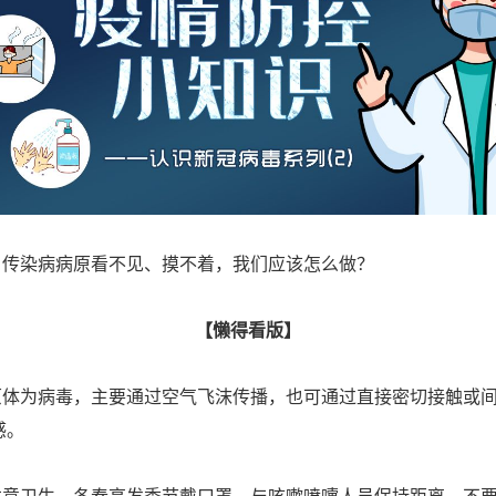
传染病病原看不见、摸不着，我们应该怎么做？
【懒得看版】
体为病毒，主要通过空气飞沫传播，也可通过直接密切接触或间
感。