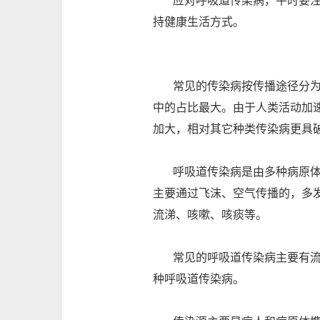
应对呼吸道传染病，平时要注意
持健康生活方式。
常见的传染病按传播途径分为呼
中的占比最大。由于人类活动加
加大，相对其它种类传染病更具
呼吸道传染病是由多种病原体引
主要通过飞沫、空气传播的，多
流涕、咳嗽、咳痰等。
常见的呼吸道传染病主要有流行
种呼吸道传染病。