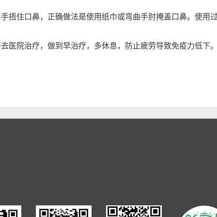
捂住口鼻，正确做法是使用纸巾或弯曲手肘掩盖口鼻。使用过
医院治疗，做到早治疗，多休息，防止疲劳导致免疫力低下