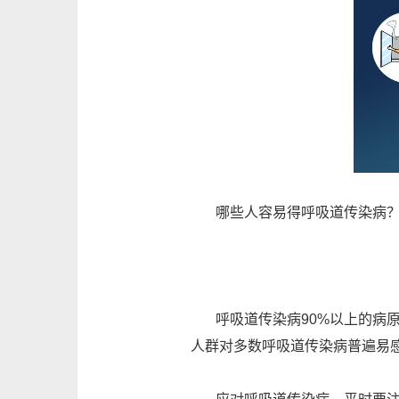
哪些人容易得呼吸道传染病？
呼吸道传染病90%以上的病原
人群对多数呼吸道传染病普遍易