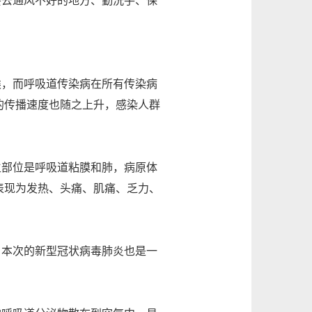
去通风不好的地方、勤洗手、保
，而呼吸道传染病在所有传染病
的传播速度也随之上升，感染人群
部位是呼吸道粘膜和肺，病原体
表现为发热、头痛、肌痛、乏力、
本次的新型冠状病毒肺炎也是一