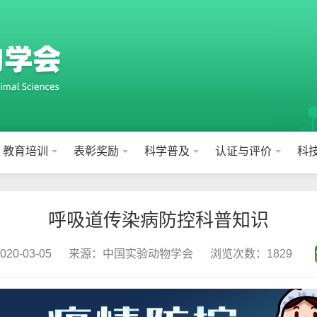
教育培训
表彰奖励
科学普及
认证与评价
科
呼吸道传染病防控科普知识
0-03-05
来源：中国实验动物学会
浏览次数：1829