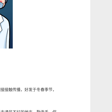
接接触传播，好发于冬春季节，