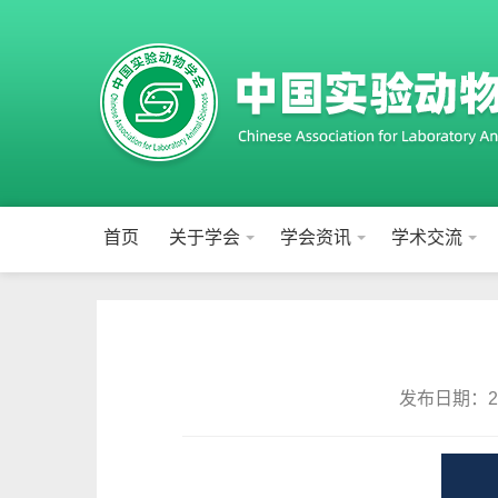
首页
关于学会
学会资讯
学术交流
发布日期：202