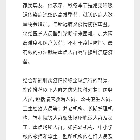
家吴尊友，他表示，秋冬季节是常见呼吸
道传染病流感的高发季节，就诊的病人数
量将会增加，与新冠肺炎疫情防控重叠，
将给医护人员鉴别诊断带来困难，加大隔
离难度和医疗负荷，不利于疫情防控。最
有效的办法就是重点人群尽早接种流感疫
苗。
结合新冠肺炎疫情持续全球流行的背景，
指南推荐以下人群为优先接种对象：医务
人员, 包括临床救治人员、公共卫生人员、
卫生检疫人员等；养老机构、长期护理机
构、福利院等人群聚集场所脆弱人群及员
工；重点场所人群，如托幼机构、中小学
校的教师和学生，监所机构的在押人员及