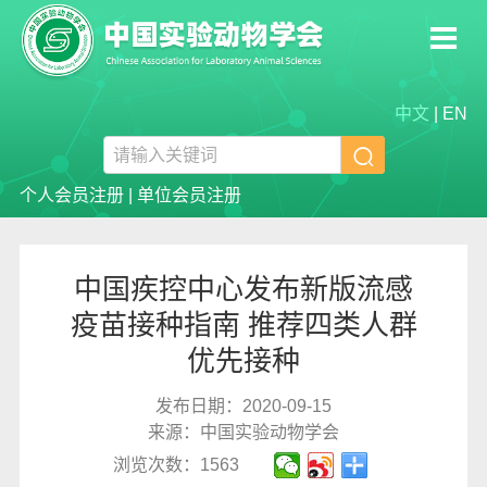
中文
|
EN

个人会员注册
|
单位会员注册
中国疾控中心发布新版流感
疫苗接种指南 推荐四类人群
优先接种
发布日期：2020-09-15
来源：中国实验动物学会
浏览次数：1563