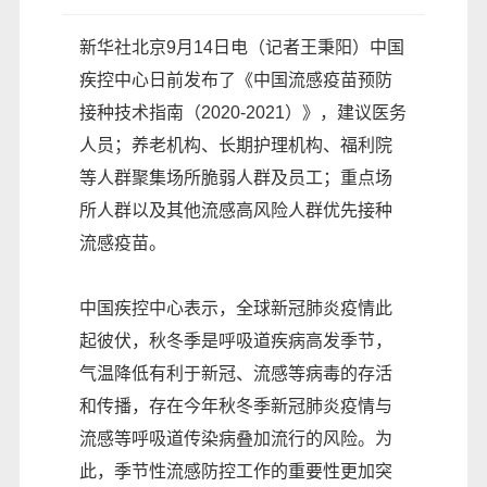
新华社北京9月14日电（记者王秉阳）中国
疾控中心日前发布了《中国流感疫苗预防
接种技术指南（2020-2021）》，建议医务
人员；养老机构、长期护理机构、福利院
等人群聚集场所脆弱人群及员工；重点场
所人群以及其他流感高风险人群优先接种
流感疫苗。
中国疾控中心表示，全球新冠肺炎疫情此
起彼伏，秋冬季是呼吸道疾病高发季节，
气温降低有利于新冠、流感等病毒的存活
和传播，存在今年秋冬季新冠肺炎疫情与
流感等呼吸道传染病叠加流行的风险。为
此，季节性流感防控工作的重要性更加突