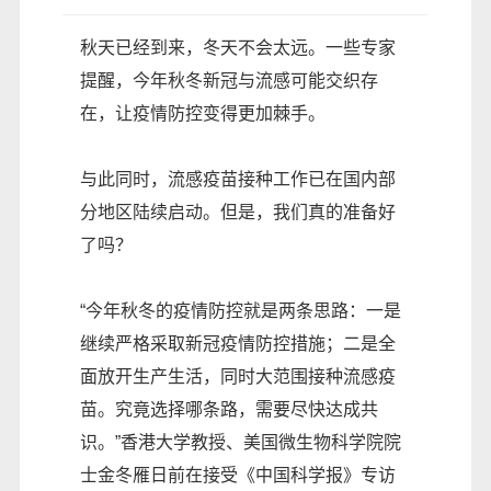
秋天已经到来，冬天不会太远。一些专家
提醒，今年秋冬新冠与流感可能交织存
在，让疫情防控变得更加棘手。
与此同时，流感疫苗接种工作已在国内部
分地区陆续启动。但是，我们真的准备好
了吗？
“今年秋冬的疫情防控就是两条思路：一是
继续严格采取新冠疫情防控措施；二是全
面放开生产生活，同时大范围接种流感疫
苗。究竟选择哪条路，需要尽快达成共
识。”香港大学教授、美国微生物科学院院
士金冬雁日前在接受《中国科学报》专访