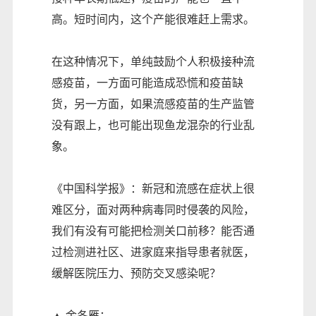
高。短时间内，这个产能很难赶上需求。
在这种情况下，单纯鼓励个人积极接种流
感疫苗，一方面可能造成恐慌和疫苗缺
货，另一方面，如果流感疫苗的生产监管
没有跟上，也可能出现鱼龙混杂的行业乱
象。
《中国科学报》：新冠和流感在症状上很
难区分，面对两种病毒同时侵袭的风险，
我们有没有可能把检测关口前移？能否通
过检测进社区、进家庭来指导患者就医，
缓解医院压力、预防交叉感染呢？
▲ 金冬雁：