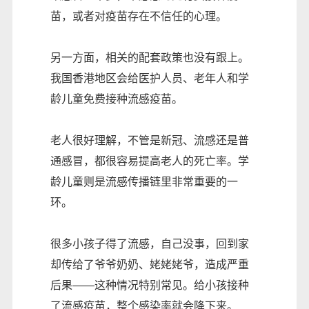
苗，或者对疫苗存在不信任的心理。
另一方面，相关的配套政策也没有跟上。
我国香港地区会给医护人员、老年人和学
龄儿童免费接种流感疫苗。
老人很好理解，不管是新冠、流感还是普
通感冒，都很容易提高老人的死亡率。学
龄儿童则是流感传播链里非常重要的一
环。
很多小孩子得了流感，自己没事，回到家
却传给了爷爷奶奶、姥姥姥爷，造成严重
后果——这种情况特别常见。给小孩接种
了流感疫苗，整个感染率就会降下来。