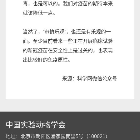
毒，也是可以的。我们对疫苗的期待本来
就该降低一点。
当然了，“审慎乐观”，也还是有乐观的一
面。至少目前看来一些正在开展临床试验
的新冠疫苗在安全性上是过关的，也表现
出比较好的免疫原性。
来源：科学网微信公众号
中国实验动物学会
地址：北京市朝阳区潘家园南里5号（100021）