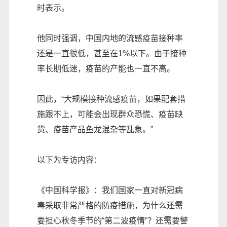
时表示。
他同时强调，中国内地的流感疫苗接种率
还是一直很低，甚至在1%以下。由于接种
率长期低迷，疫苗的产能也一直不高。
因此，“大规模接种流感疫苗，如果配套措
施跟不上，可能会出现群众恐慌、疫苗缺
货、疫苗产品鱼龙混杂等乱象。”
以下为专访内容：
《中国科学报》：我们国家一直对新冠病
毒采取非常严格的防疫措施，为什么还需
要担心秋冬季节的“第二波疫情”？还需要警