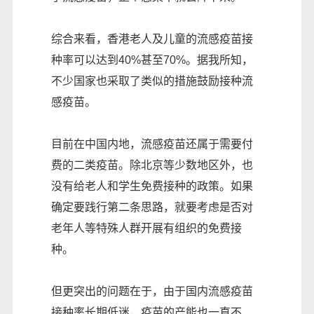
综合来看，香港老人及儿童的流感疫苗接
种率可以达到40%甚至70%。据我所知，
不少国家也采取了类似的措施鼓励接种流
感疫苗。
目前在中国内地，流感疫苗还属于需要付
费的二类疫苗。除北京等少数地区外，也
没有给老人和学生免费接种的政策。如果
确定要践行第二条思路，就要考虑是否对
老年人等特殊人群开展有组织的免费接
种。
但更突出的问题在于，由于国内流感疫苗
接种率长期低迷，疫苗的产能也一直不