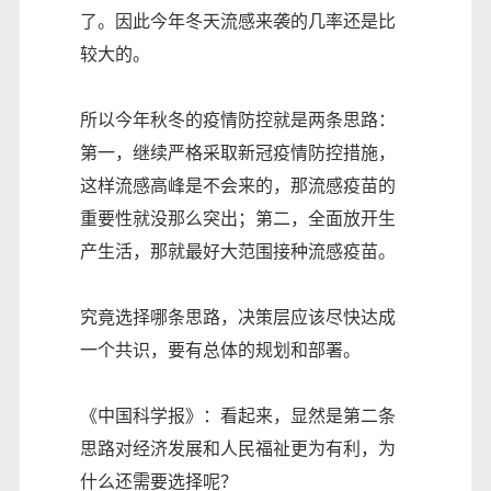
了。因此今年冬天流感来袭的几率还是比
较大的。
所以今年秋冬的疫情防控就是两条思路：
第一，继续严格采取新冠疫情防控措施，
这样流感高峰是不会来的，那流感疫苗的
重要性就没那么突出；第二，全面放开生
产生活，那就最好大范围接种流感疫苗。
究竟选择哪条思路，决策层应该尽快达成
一个共识，要有总体的规划和部署。
《中国科学报》：看起来，显然是第二条
思路对经济发展和人民福祉更为有利，为
什么还需要选择呢？