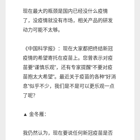
现在最大的瓶颈是国内已经没什么疫情
了，没疫情就没有市场，相关产品的研发
动力可能不太够。
《中国科学报》：现在大家都把终结新冠
疫情的希望寄托在疫苗上。您曾表示对疫
苗要“谨慎乐观”，还有专家提醒“不要对疫
苗抱太大希望”。最近关于疫苗的各种“好消
息”似乎不少，我们是不是可以更乐观一点
了呢？
▲ 金冬雁：
我仍然认为，现在要说任何新冠疫苗是否