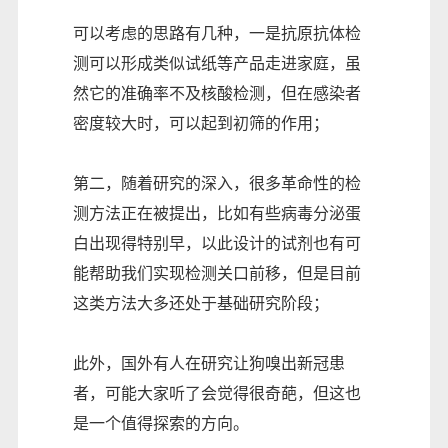
可以考虑的思路有几种，一是抗原抗体检
测可以形成类似试纸等产品走进家庭，虽
然它的准确率不及核酸检测，但在感染者
密度较大时，可以起到初筛的作用；
第二，随着研究的深入，很多革命性的检
测方法正在被提出，比如有些病毒分泌蛋
白出现得特别早，以此设计的试剂也有可
能帮助我们实现检测关口前移，但是目前
这类方法大多还处于基础研究阶段；
此外，国外有人在研究让狗嗅出新冠患
者，可能大家听了会觉得很奇葩，但这也
是一个值得探索的方向。