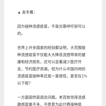
▲ 金冬雁：
因为接种流感疫苗，不是光靠呼吁就可以
的。
世界上许多国家的经验都证明，大范围接
种流感疫苗不仅能大大降低流感带来的健
康和经济损失，还可以显著减少医疗开
支，节约医疗资源。但为什么中国内地的
流感疫苗接种率还是一直很低，甚至在1%
以下呢？
一方面固然是观念问题。老百姓觉得流感
跟感冒差不多，不愿意为此付费接种疫