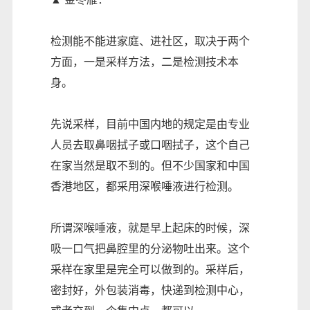
检测能不能进家庭、进社区，取决于两个
方面，一是采样方法，二是检测技术本
身。
先说采样，目前中国内地的规定是由专业
人员去取鼻咽拭子或口咽拭子，这个自己
在家当然是取不到的。但不少国家和中国
香港地区，都采用深喉唾液进行检测。
所谓深喉唾液，就是早上起床的时候，深
吸一口气把鼻腔里的分泌物吐出来。这个
采样在家里是完全可以做到的。采样后，
密封好，外包装消毒，快递到检测中心，