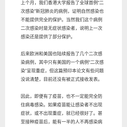
上个月，我们香港大学报告了全球首例“二
次感染”新冠肺炎的病例，证明自然感染也
不能提供完全的保护。当然我们这个病例
二次感染时是无症状感染者，说明上一次
感染还是提供了部分保护。
后来欧洲和美国也陆续报告了几个二次感
染病例，其中只有美国的一个病例“二次感
染”呈现重症，但这篇预印本论文有些问题
没说清楚，目前还没有被正式接收发表。
因此，即便有了疫苗，也不一定能完全防
住病毒感染。如果疫苗能让感染者不出现
症状，或不出现重症，就已经很好了。甚
至接种疫苗后，能有一半的人不再感染病