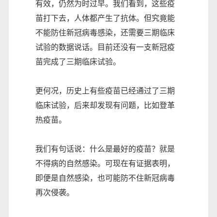
有效，仍然为时过早。我们看到，这些疫
苗打下去，人体都产生了抗体。但究竟能
不能防住新冠病毒感染，还需要三期临床
试验的数据说话。目前还没有一支新冠疫
苗完成了三期临床试验。
更何况，历史上有些疫苗已经通过了三期
临床试验，后来却发现有问题，比如登革
热疫苗。
我们有句话说：什么是最好的疫苗？就是
不得病的自然感染。可现在有证据表明，
即便是自然感染，也可能防不住新冠病毒
再次侵袭。