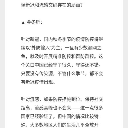
惕新冠和流感交织存在的局面？
▲ 金冬雁：
针对新冠，国内秋冬季节的疫情防控将继
续以“外防输入”为主，一旦有少数漏网之
鱼，就及时开展精准防控和群防群控。这
个关口中国已经守了很久，守得还不错。
只要没有传染源，不管什么季节，都不会
有新冠疫情出现。
针对流感，如果防控措施到位、保持社交
距离，流感高峰也不会来——这一点很多
国家已经验证了。但中国的情况比较特
殊，大多数地区人们的生活几乎全放开