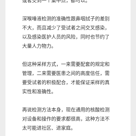
或者交到一个集中点，都可以。
深喉唾液检测的准确性跟鼻咽拭子的差别
不大，而且减少了受试者之间交叉感染，
以及感染医护人员的风险，同时也节约了
大量人力物力。
但这种采样方式，一来需要配套的规定和
管理，二来需要医患之间的高度信任，需
要受试者的积极配合，才能保证采样的真
实性和准确性。
再说检测方法本身，现在通用的核酸检测
对设备和操作的要求都很高，这种方法不
太可能进社区、进家庭。