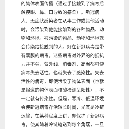
的物体表面传播（通过手接触到了病毒后
触摸眼、鼻、口导致的感染）。新冠病
人、无症状感染者在从事工作或其他活动
时，会污染到他能接触到的各种物品、动
物和环境。被污染的物品、动物和环境就
会传染给接触到的人。好在新冠病毒是带
有囊膜的病毒，这些病毒对外界的的抵抗
力并不强，紫外线、消毒剂、高温都可使
病毒失去活性，也就失去了感染性。失去
活性的病毒，即使污染了物体表面（也就
是报道的物体表面核酸检测呈阳性），不
一定就有传染性。但是，寒冷、低温环境
会使新冠病毒存活较长时间，尤其是冷链
运输，在某种程度上讲，却保护了新冠病
毒，使其随着冷链输送到每个角落，一旦