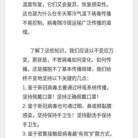
温度恢复，它们又会复苏，恢复感染性。
这也是为什么在冬天寒冷气温下病毒传播
不易控制、病毒随冷链运输广泛传播的道
理。
了解了这些知识，我们应该以不变应万
变，那就是，不管病毒如何变化、如何传
播，还是摆脱不了基本传播规律，我们始
终不变地坚持以下关键的几点：
1. 鉴于新冠病毒主要通过呼吸系统传播，
坚持佩戴口罩！坚持正确佩戴口罩！
2. 鉴于新冠病毒也可通过眼、鼻或颊黏膜
感染，坚持保持手卫生！坚持勤洗手保持
手卫生。
3. 鉴于密集接触是病毒最“有效”扩散方式，