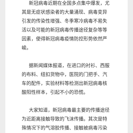
新冠病毒近期在全国多点集中爆发，尤
其是无症状感染者的大量涌现、病毒变异
引发的传染性增强、冬季寒冷病毒不易失
活以及可能的新冠病毒传播途径复杂等等
因素，使得新冠病毒疫情防控形势依然严
峻。
据新闻媒体报道，在进口的衬衫、西服
的布料、纽扣货物中，医院的门把手、汽
车的配件，实验材料等检测出新冠病毒核
酸阳性样本，引起不小的恐慌。
大家知道，新冠病毒最主要的传播途径
为近距离接触导致的飞沫传播。其次是特
殊情况下的气溶胶传播、接触被病毒污染