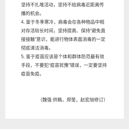
坚持不扎堆活动，坚持不给病毒近距离传
播的机会。
4. 鉴于冬季寒冷，病毒会在各种物品中相
对存活较长时间，坚持提高、保持“避免直
接接触”意识，能进行物体表面消毒的一定
彻底清洁消毒。
5. 鉴于疫苗应该是个体和群体防范最有效
手段，不要犯“疫苗犹豫”错误，一定要坚持
疫苗免疫。
（魏强 供稿，郑莹，赵宏旭修订）