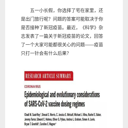
五一小长假，你选择了宅在家里，还
是出门旅行呢？问题的答案可能取决于你
是否接种了新冠疫苗。最近，《科学》杂
志发表了一篇关于新冠疫苗的论文，回答
了一个大家可能都很关心的问题——疫苗
只打一针会有什么后果？