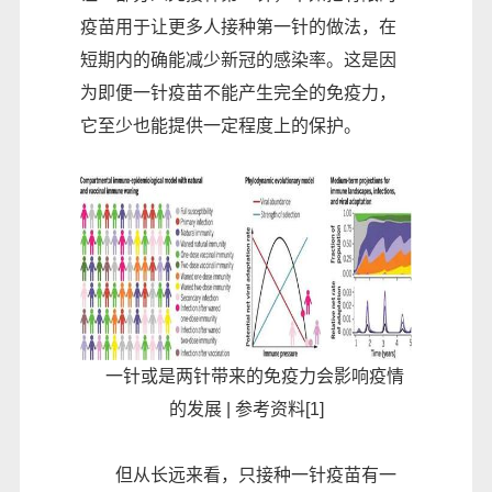
疫苗用于让更多人接种第一针的做法，在
短期内的确能减少新冠的感染率。这是因
为即便一针疫苗不能产生完全的免疫力，
它至少也能提供一定程度上的保护。
一针或是两针带来的免疫力会影响疫情
的发展 | 参考资料[1]
但从长远来看，只接种一针疫苗有一