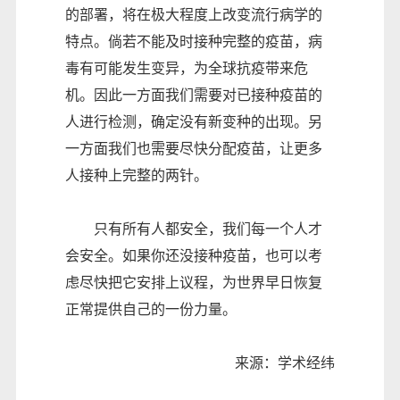
的部署，将在极大程度上改变流行病学的
特点。倘若不能及时接种完整的疫苗，病
毒有可能发生变异，为全球抗疫带来危
机。因此一方面我们需要对已接种疫苗的
人进行检测，确定没有新变种的出现。另
一方面我们也需要尽快分配疫苗，让更多
人接种上完整的两针。
只有所有人都安全，我们每一个人才
会安全。如果你还没接种疫苗，也可以考
虑尽快把它安排上议程，为世界早日恢复
正常提供自己的一份力量。
来源：学术经纬