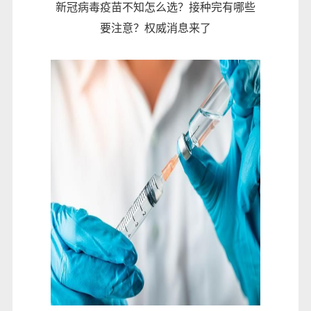
新冠病毒疫苗不知怎么选？接种完有哪些
要注意？权威消息来了