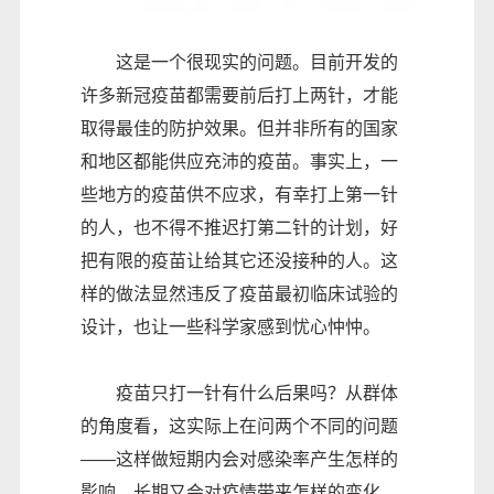
这是一个很现实的问题。目前开发的
许多新冠疫苗都需要前后打上两针，才能
取得最佳的防护效果。但并非所有的国家
和地区都能供应充沛的疫苗。事实上，一
些地方的疫苗供不应求，有幸打上第一针
的人，也不得不推迟打第二针的计划，好
把有限的疫苗让给其它还没接种的人。这
样的做法显然违反了疫苗最初临床试验的
设计，也让一些科学家感到忧心忡忡。
疫苗只打一针有什么后果吗？从群体
的角度看，这实际上在问两个不同的问题
——这样做短期内会对感染率产生怎样的
影响，长期又会对疫情带来怎样的变化。