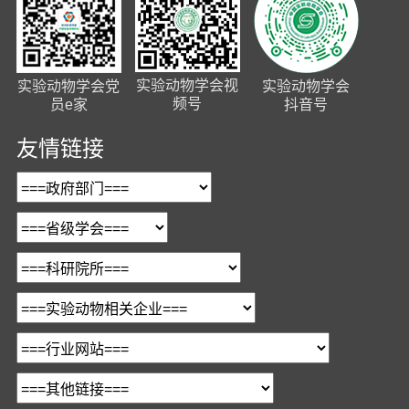
实验动物学会视
实验动物学会党
实验动物学会
频号
员e家
抖音号
友情链接