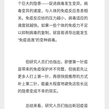
个巨大的隐患——促进病毒发生变异。病
毒变异的速度，与人体的免疫反应息息相
关。免疫反应给的压力越小，病毒适应的
速度就越快。如果一些个体的免疫力不足
以抑制病毒的复制，就容易诱导出能发生
“免疫逃逸”的变种病毒。
但研究人员们也指出，即便第一针疫
苗带来的免疫保护并不完整，但倘若先让
更多人打上第一针，再很快按推荐的方式
补上第二针，能最大程度地避免这些长远
的隐患变成不幸的现实。
总结来看，研究人员们指出新冠疫苗