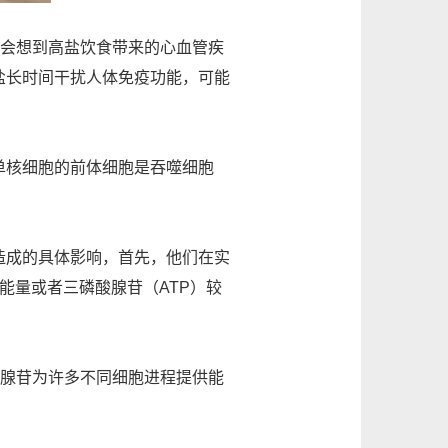
会想到高盐饮食带来的心血管疾
盐长时间干扰人体免疫功能，可能
核细胞的前体细胞是吞噬细胞
成的具体影响，首先，他们在实
能量或者三磷酸腺苷（ATP）较
腺苷为许多不同细胞进程提供能