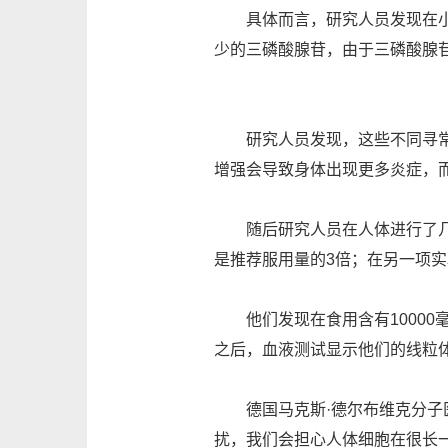
具体而言，研究人员发现在小鼠
少的三磷酸腺苷，由于三磷酸腺
研究人员发现，这些不同寻常的
增强会导致身体出现更多炎症，
随后研究人员在人体进行了几项
是推荐服用量的3倍；在另一项
他们发现在食用含有10000
之后，血液测试显示他们的线粒
德国马克斯·德尔布维克分子医
扰，我们会担心人体细胞在很长