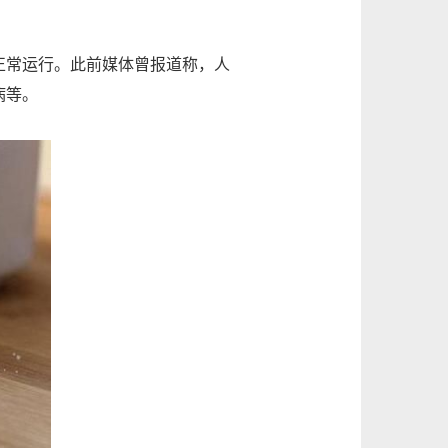
常运行。此前媒体曾报道称，人
病等。