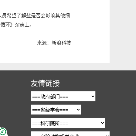
员希望了解盐是否会影响其他细
《循环》杂志上。
来源：新浪科技
友情链接