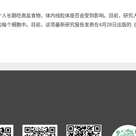
长期吃高盐食物，体内线粒体是否会受到影响。目前，研究人
的每个细胞中。目前，这项最新研究报告发表在4月28日出版的