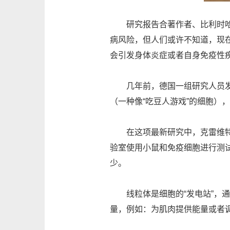
研究报告合著作者、比利时哈塞
病风险，但人们或许不知道，现
会引发身体炎症或者自身免疫性疾
几年前，德国一组研究人员发现
（一种像“吃豆人游戏”的细胞）
在这项最新研究中，克雷维特弗
验室使用小鼠和免疫细胞进行测
少。
线粒体是细胞的“发电站”，通
量，例如：为肌肉提供能量或者