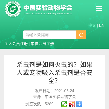
中文
|
EN

个人会员注册
|
单位会员注册
杀虫剂是如何灭虫的？如果
人或宠物吸入杀虫剂是否安
全？
发布日期：2021-05-24
来源：中国实验动物学会
浏览次数：5289