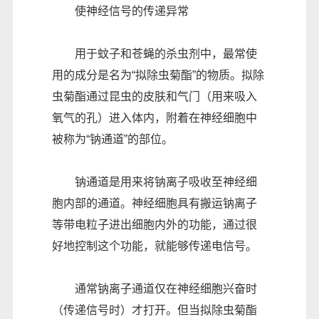
使神经信号的传递异常
用于蚊子和苍蝇的杀虫剂中，最常使
用的成分是名为“拟除虫菊酯”的物质。拟除
虫菊酯通过昆虫的皮肤和气门（用来吸入
氧气的孔）进入体内，附着在神经细胞中
被称为“钠通道”的部位。
钠通道是用来将钠离子吸收至神经细
胞内部的通道。神经细胞具有搬运钠离子
等带电粒子进出细胞内外的功能，通过很
好地控制这个功能，就能够传递电信号。
通常钠离子通道仅在神经细胞兴奋时
（传递信号时）才打开。但当拟除虫菊酯