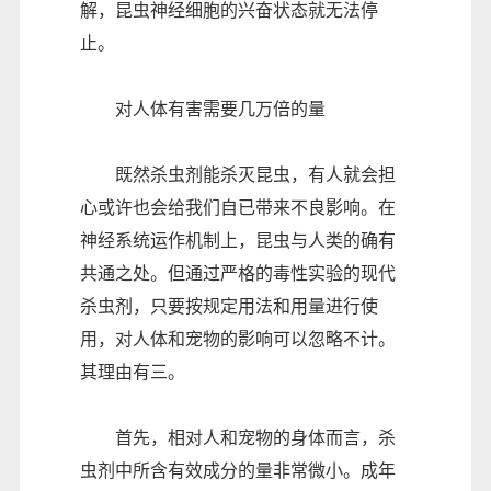
解，昆虫神经细胞的兴奋状态就无法停
止。
对人体有害需要几万倍的量
既然杀虫剂能杀灭昆虫，有人就会担
心或许也会给我们自已带来不良影响。在
神经系统运作机制上，昆虫与人类的确有
共通之处。但通过严格的毒性实验的现代
杀虫剂，只要按规定用法和用量进行使
用，对人体和宠物的影响可以忽略不计。
其理由有三。
首先，相对人和宠物的身体而言，杀
虫剂中所含有效成分的量非常微小。成年