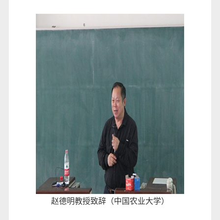
赵德明教授致辞（中国农业大学）