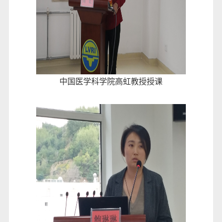
中国医学科学院高虹教授授课