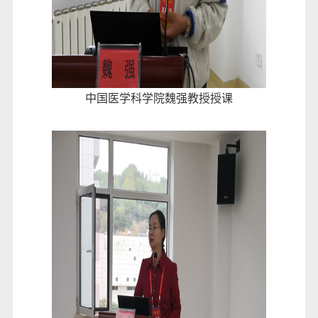
中国医学科学院魏强教授授课