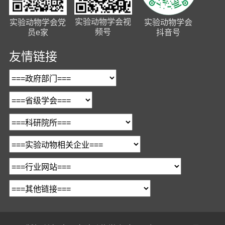
实验动物学会视
实验动物学会党
实验动物学会
频号
员e家
抖音号
友情链接