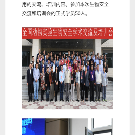
用的交流、培训内容。参加本次生物安全
交流和培训会的正式学员50人。