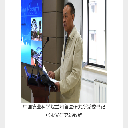
中国农业科学院兰州兽医研究所党委书记
张永光研究员致辞