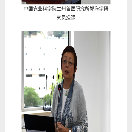
中国农业科学院兰州兽医研究所郑海学研
究员授课