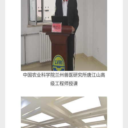
中国农业科学院兰州兽医研究所唐江山高
级工程师授课