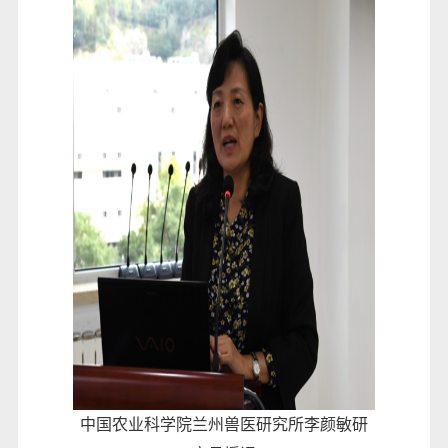
中国农业科学院兰州兽医研究所李颜敏研