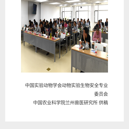
中国实验动物学会动物实验生物安全专业
委员会
中国农业科学院兰州兽医研究所 供稿