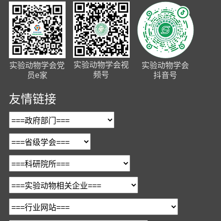
实验动物学会视
实验动物学会党
实验动物学会
频号
员e家
抖音号
友情链接