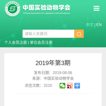
中文
|
EN

个人会员注册
|
单位会员注册
2019年第3期
发布日期：2019-08-06
来源：中国实验动物学会
浏览次数：3220