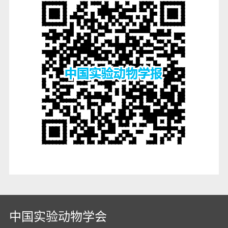
中国实验动物学会