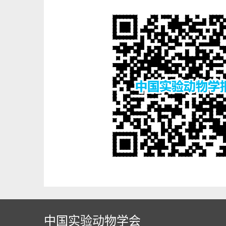
中国实验动物学会