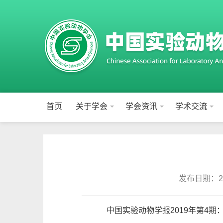
首页
关于学会
学会资讯
学术交流
发布日期：201
中国实验动物学报2019年第4期