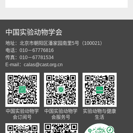
中国实验动物学会
地址：北京市朝阳区潘家园南里5号（100021）
电话：010－67776816
传真：010－67781534
E-mail：
calas@cast.org.cn
中国实验动物学
中国实验动物学
实验动物与健康
会订阅号
会服务号
生活