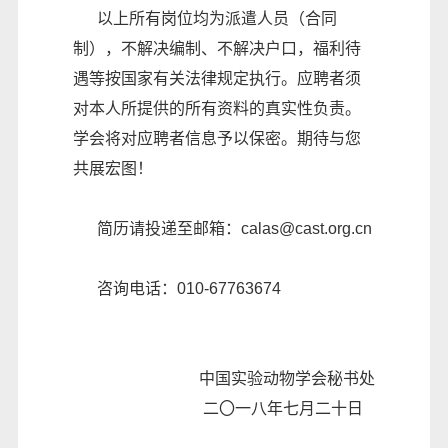
以上所有岗位均为派遣人员（合同
制），不解决编制、不解决户口，福利待
遇等按国家有关法律规定执行。应聘者须
对本人所提供的所有资料的真实性负责。
学会将对应聘者信息予以保密。期待与您
共展宏图！
简历请投递至邮箱：calas@cast.org.cn
咨询电话：010-67763674
中国实验动物学会秘书处
二〇一八年七月二十日