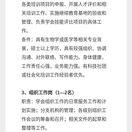
各类培训项目的申报、开展人才评价和相
关培训工作、实施继续教育基地的验收和
管理、负责学会技能评比项目的具体工
作。
条件：具有生物学或医学等相关专业背
景，硕士以上学历，具有较强组织、协调
沟通、对外联络、写作能力。身体健康，
工作责任心强，业务能力强。有科技社团
或社会化培训工作经验者优先。
3、组织工作岗（1—2名）
职责：学会组织工作的日常服务工作和计
划实施；分支机构的管理；各级别组织工
作会议的筹备和召开；相关文件的起草和
整理等工作。