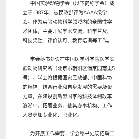
中国实验动物学会（以下简称学会）成
立于1987年，被民政部评为AAAA级学
会。作为实验动物科学领域内的全国性学
术团体，主要开展学术交流、科学普及、
科技奖励、评价认可、教育培训等工作。
学会秘书处设在中国医学科学院医学实
验动物研究所（北京市朝阳区潘家园南里5
号）。学会将根据国家民政部、中国科协
的精神，结合行业和自身发展的需要凝聚
力量，在建设创新型国家的科技体制改革
浪潮中，拓展业务。使其办事机构、工作
人员更加专业化、职业化。
为开展工作需要，学会秘书处现招聘工