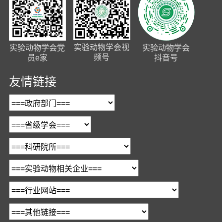
实验动物学会视
实验动物学会党
实验动物学会
频号
员e家
抖音号
友情链接