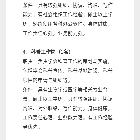
条件：具有较强组织、协调、沟通、写作
能力；有社会组织工作经验；硕士以上学
历，熟练使用各种办公软件。身体健康，
工作责任心强，业务能力强。
4、科普工作岗（1名）
职责：负责学会科普工作的策划与实施，
包括学会科普宣传、科普基地建设、科普
项目的申请与组织等。
条件：具有生物学或医学等相关专业背
景，硕士以上学历，具有较强组织、协调
沟通、对外联络、写作能力。身体健康，
工作责任心强，业务能力强。有工作经验
者优先。