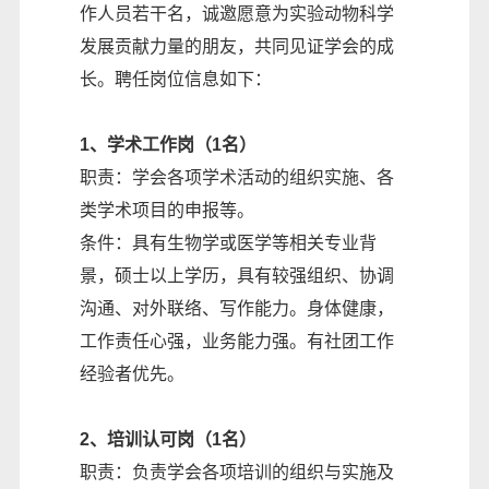
作人员若干名，诚邀愿意为实验动物科学
发展贡献力量的朋友，共同见证学会的成
长。聘任岗位信息如下：
1、学术工作岗（1名）
职责：学会各项学术活动的组织实施、各
类学术项目的申报等。
条件：具有生物学或医学等相关专业背
景，硕士以上学历，具有较强组织、协调
沟通、对外联络、写作能力。身体健康，
工作责任心强，业务能力强。有社团工作
经验者优先。
2、培训认可岗（1名）
职责：负责学会各项培训的组织与实施及