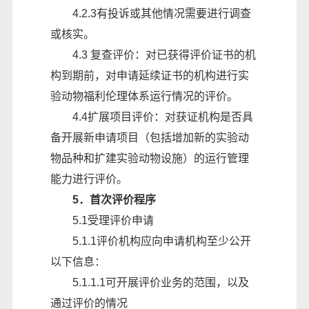
4.2.3有投诉或其他情况需要进行调查
或核实。
4.3 复查评价：对已获得评价证书的机
构到期前，对申请延续证书的机构进行实
验动物福利伦理体系运行情况的评价。
4.4扩展项目评价：对获证机构是否具
备开展新申请项目（包括增加新的实验动
物品种和扩建实验动物设施）的运行管理
能力进行评价。
5
．首
次评价程序
5.1受理评价申请
5.1.1评价机构应向申请机构至少公开
以下信息：
5.1.1.1可开展评价业务的范围，以及
通过评价的情况