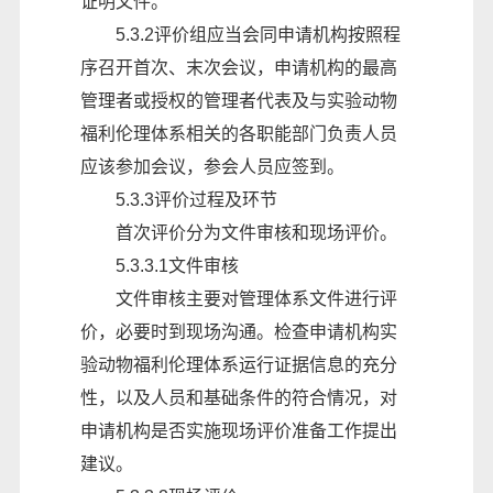
证明文件。
5.3.2评价组应当会同申请机构按照程
序召开首次、末次会议，申请机构的最高
管理者或授权的管理者代表及与实验动物
福利伦理体系相关的各职能部门负责人员
应该参加会议，参会人员应签到。
5.3.3评价过程及环节
首次评价分为文件审核和现场评价。
5.3.3.1文件审核
文件审核主要对管理体系文件进行评
价，必要时到现场沟通。检查申请机构实
验动物福利伦理体系运行证据信息的充分
性，以及人员和基础条件的符合情况，对
申请机构是否实施现场评价准备工作提出
建议。