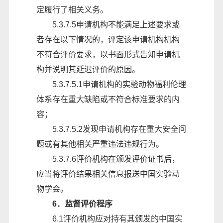
定履行了相关义务。
5.3.7.5申请机构不能满足上述要求或
者存在以下情况的，评定该申请机构机构
不符合评价要求，以书面形式告知申请机
构并说明其延迟评价的原因。
5.3.7.5.1申请机构的实验动物福利伦理
体系存在重大缺陷或不符合标准要求的内
容；
5.3.7.5.2发现申请机构存在重大安全问
题或有其他相关严重违法违规行为。
5.3.7.6评价机构在颁发评价证书后，
应当将评价结果相关信息报送中国实验动
物学会。
6．监督评价程序
6.1评价机构应对持有其颁发的中国实