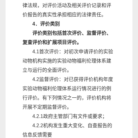
律法规，对评价活动及相关评价记录和评
价报告的真实性承担相应的法律责任。
4．评价类别
评价类别包括首次评价、监督评价、
复查评价和扩展项目评价。
4.1首次评价：对初次申请评价的实验
动物机构实施的实验动物福利伦理体系建
立与运行的全面评价。
4.2监督评价：对已获得评价机构年度
实验动物福利伦理体系运行情况进行的例
行评价。有下列情况之一的，评价机构将
开展不定期监督评价。
4.2.1政府主管部门有文件或要求；
4.2.2机构发生重大变化、自查报告的
信息反馈需要