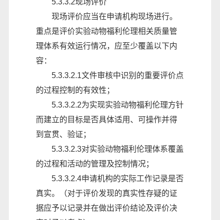
5.3.3.2现场评价
现场评价应当在申请机构现场进行。
重点是评价实验动物福利伦理相关质量管
理体系有效运行情况，应至少覆盖以下内
容：
5.3.3.2.1文件审核中识别的重要评价点
的过程控制的有效性；
5.3.3.2.2为实现实验动物福利伦理方针
而建立的目标是否具体适用、可操作并得
到宣贯、验证；
5.3.3.2.3对实验动物福利伦理体系覆盖
的过程和活动的管理及控制情况；
5.3.3.2.4申请机构的实际工作记录是否
真实。（对于评价发现的真实性存疑的证
据应予以记录并在做出评价结论及评价决