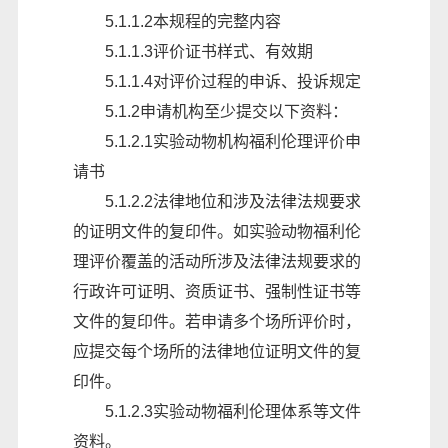
5.1.1.2本规程的完整内容
5.1.1.3评价证书样式、有效期
5.1.1.4对评价过程的申诉、投诉规定
5.1.2申请机构至少提交以下资料：
5.1.2.1实验动物机构福利伦理评价申
请书
5.1.2.2法律地位和涉及法律法规要求
的证明文件的复印件。如实验动物福利伦
理评价覆盖的活动所涉及法律法规要求的
行政许可证明、资质证书、强制性证书等
文件的复印件。若申请多个场所评价时，
应提交每个场所的法律地位证明文件的复
印件。
5.1.2.3实验动物福利伦理体系等文件
资料。