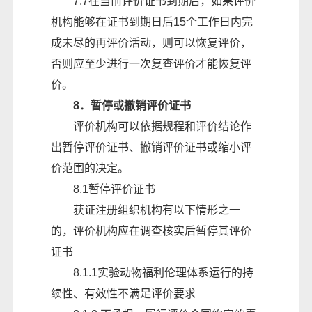
7.7在当前评价证书到期后，如果评价
机构能够在证书到期日后15个工作日内完
成未尽的再评价活动，则可以恢复评价，
否则应至少进行一次复查评价才能恢复评
价。
8．暂停或撤销评价证书
评价机构可以依据规程和评价结论作
出暂停评价证书、撤销评价证书或缩小评
价范围的决定。
8.1暂停评价证书
获证注册组织机构有以下情形之一
的，评价机构应在调查核实后暂停其评价
证书
8.1.1实验动物福利伦理体系运行的持
续性、有效性不满足评价要求