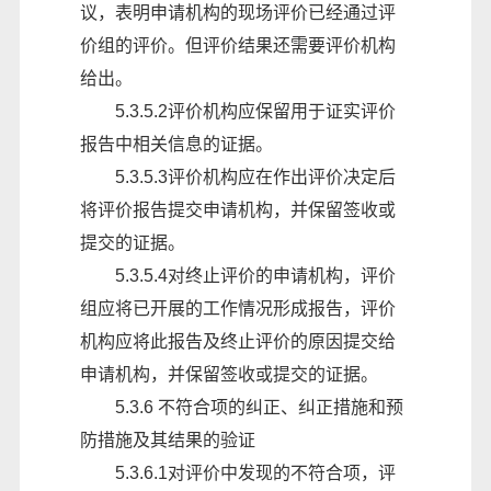
议，表明申请机构的现场评价已经通过评
价组的评价。但评价结果还需要评价机构
给出。
5.3.5.2评价机构应保留用于证实评价
报告中相关信息的证据。
5.3.5.3评价机构应在作出评价决定后
将评价报告提交申请机构，并保留签收或
提交的证据。
5.3.5.4对终止评价的申请机构，评价
组应将已开展的工作情况形成报告，评价
机构应将此报告及终止评价的原因提交给
申请机构，并保留签收或提交的证据。
5.3.6 不符合项的纠正、纠正措施和预
防措施及其结果的验证
5.3.6.1对评价中发现的不符合项，评