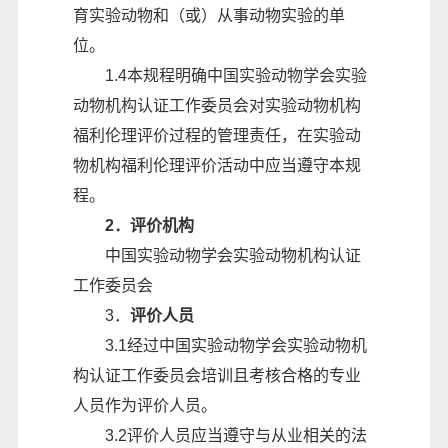
育实验动物和（或）从事动物实验的单
位。
1.4本规程明确中国实验动物学会实验
动物机构认证工作委员会对实验动物机构
福利伦理评价过程的管理责任，在实验动
物机构福利伦理评价活动中应当遵守本规
程。
2
．
评价机构
中国实验动物学会实验动物机构认证
工作委员会
3．
评价人员
3.1经过中国实验动物学会实验动物机
构认证工作委员会培训且考核合格的专业
人员作为评价人员。
3.2评价人员应当遵守与从业相关的法