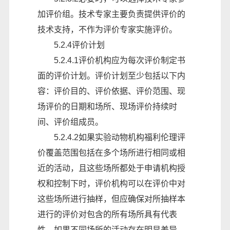
加评价组。技术专家主要负责提供评价的
技术支持，不作为评价专家实施评价。
5.2.4评价计划
5.2.4.1评价机构应为每次评价制定书
面的评价计划。评价计划至少包括以下内
容：评价目的、评价依据、评价范围、现
场评价的日期和场所、现场评价持续时
间、评价组成员。
5.2.4.2如果实验动物机构福利伦理评
价覆盖范围包括在多个场所进行相同或相
近的活动，且这些场所都处于申请机构授
权和控制下时，评价机构可以在评价中对
这些场所进行抽样，但应确保对所抽样本
进行的评价对包含的所有场所具有代表
性。如果不同场所的活动存在明显差异、