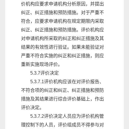
价机构应要求申请机构分析原因，并提出
纠正、纠正措施和预防措施。对于严重不
符合，应要求申请机构在规定期限内采取
纠正、纠正措施和预防措施。评价机构应
对申请机构所采取的纠正和纠正措施及其
结果的有效性进行验证。如果未能验证对
严重不符合实施的纠正和纠正措施，则应
重新实施现场评价。
5.3.7评价决定
5.3.7.1评价机构应该在对评价报告、
不符合项的纠正和纠正、纠正措施和预防
措施及其结果进行综合评价基础上，作出
评价决定。
5.3.7.2评价决定人员应为评价机构管
理控制下的人员，评价组成员不得参与对