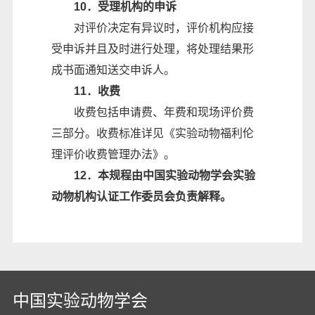
10．受理机构的申诉
对评价决定有异议时，评价机构应接
受申诉并且及时进行处理，将处理结果形
成书面通知送交申诉人。
11．收费
收费包括申请费、年费和现场评价费
三部分。收费标准详见《实验动物福利伦
理评价收费管理办法》。
12．本规程由中国实验动物学会实验
动物机构认证工作委员会负责解释。
中国实验动物学会