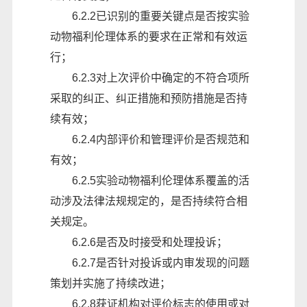
6.2
.2已识别的重要关键点是否按实验
动物福利伦理体系的要求在正常和有效运
行；
6.2
.3对上次评价中确定的不符合项所
采取的纠正、
纠正措施和预防措施
是否持
续有效；
6.2
.4内部评价和管理评价是否规范和
有效；
6.2
.
5实验动物福利伦理体系覆盖的活
动涉及法律法规规定的，是否持续符合相
关规定。
6.2
.6是否及时接受和处理投诉；
6.2
.7是否针对投诉或内审发现的问题
策划并实施了持续改进；
6.2
.
8获证机构对评价标志的使用或对