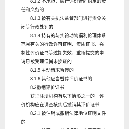
8.1.2 不承担、履行评价合同约定的责
任和义务的
8.1.3 被有关执法监管部门进行责令关
闭等行政处罚的
8.1.4 持有的与实验动物福利伦理体系
范围有关的行政许可证明、资质证书、强
制性评价证书等过期失效，重新提交的申
请已被受理但尚未换证的
8.1.5 主动请求暂停的
8.1.6 其他应当暂停评价证书的
8.2撤销评价证书
获证注册机构有以下情形之一的，评
价机构应在调查核实后撤销其评价证书
8.2.1 被注销或撤销法律地位证明文件
的