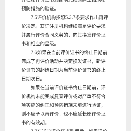
预防措施的验证。
7.5评价机构按照5.3.7条要求作出再评
价决定。获证注册机构继续满足评价要求
并履行评价合同义务的，向其换发评价证
书和相应的星级。
7.6如果在当前评价证书的终止日期前
完成了再评价活动并决定换发证书，新评
价证书的起始日期为当前评价证书的终止
日期次日。
如果在当前评价证书终止日期前，评
价机构未能完成复查评价或对严重不符合
项实施的纠正和预防措施未能进行验证，
则不应予以再评价，也不应延长原评价证
书的有效期。