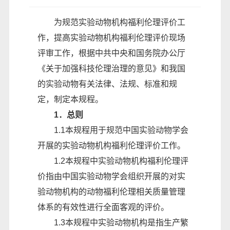
为规范实验动物机构福利伦理评价工
作，提高实验动物机构福利伦理评价现场
评审工作，根据中共中央和国务院办公厅
《关于加强科技伦理治理的意见》和我国
的实验动物有关法律、法规、标准和规
定，制定本规程。
1．总则
1.1本规程用于规范中国实验动物学会
开展的实验动物机构福利伦理评价工作。
1.2本规程中实验动物机构福利伦理评
价指由中国实验动物学会组织开展的对实
验动物机构的动物福利伦理相关质量管理
体系的有效性进行全面客观的评价。
1.3本规程中实验动物机构是指生产繁