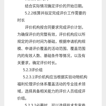
结合实际情况确定评价的开始日期。
5.2.2核算并拟定完成评价工作需要的
时长
评价机构按合同要求完成评价计划，
为确保评价的完整有效，评价机构应以所
规定的评价时间为基础，根据申请机构规
模、申请评价覆盖的活动范围、覆盖范围
内的有效人数、基础条件等情况，以及有
关要求，确定评价时长。
5.2.3评价组
5.2.3.1评价机构应当根据实验动物机构
福利伦理评价体系覆盖活动的专业技术领
域，选择具备相关能力的评价人员组成评
价组。
5.2.3.2必要时，可以选择技术专家参