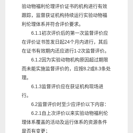
验动物福利伦理评价证书的机构进行有效
跟踪，监督获证机构持续运行
实验动物福
利伦理体系
并符合评价要求。
6.1.1
初次评价后的第一次监督评价应
在评价证书签发日起
24个月内进行，其后
在证书有效期内还应进行1-2次监督评价。
6.1.2因为实验动物机构原因
超过期限
而未能实施监督评价的，应按
8.2或8.3条处
理。
6.1.3监督评价应在获证机构现场进
行。
6.2监督评价时至少应评价以下内容：
6.2
.1自上次评价以来实验动物福利伦
理体系覆盖的活动及运行体系的资源条件
是否有变更；