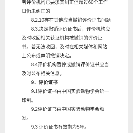
者评价机构已要求其纠正但超过60个工作
日仍未纠正的
8.2.10存在其他应当撤销评价证书问题
8.3.决定撤销评价证书后，评价机构应
及时收回相关获证机构被撤销的评价证
书。若无法收回，及时在相关媒体和网站
上公布或声明撤销决定。
8.4评价机构暂停或撤销评价证书应当
及时公布相关信息。
9．评价证书
9.1评价证书由中国实验动物学会统一
印制。
9.2评价证书由中国实验动物学会颁
发。
9.3 评价证书有效期为5年。