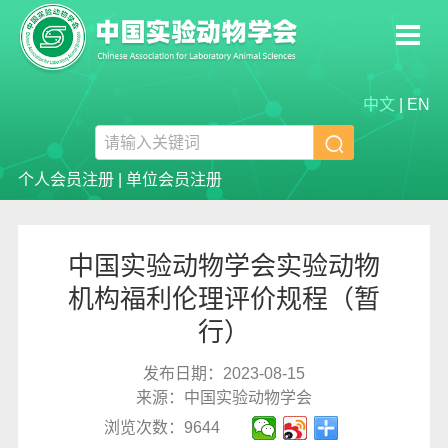
中文
|
EN

个人会员注册
|
单位会员注册
中国实验动物学会实验动物
机构福利伦理评价规程（暂
行）
发布日期：2023-08-15
来源：中国实验动物学会
浏览次数：9644