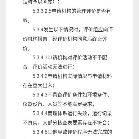
定时予以考虑）；
5.3.3.2.5申请机构的管理评价是否有
效。
5.3.4发生以下情况时，评价组应向评
价机构报告，经评价机构同意后终止评
价。
5.3.4.1申请机构对评价活动不予配
合，评价活动无法进行；
5.3.4.2申请机构实际情况与申请材料
存在重大出入；
5.3.4.3不具备评价条件如环境条件、
仪器设备、人员等不能满足要求；
5.3.4.4管理体系运行失效，运行记录
不真实，大部分核查表要素存在不符合；
5.3.4.5其他导致评价程序无法完成的