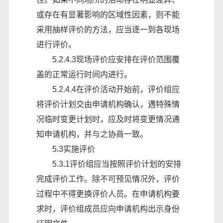
或存在有显著影响的区域性因素，则不能
采用抽样评价的方法，应当逐一到各现场
进行评价。
5.2.4.3现场评价应安排在评价范围覆
盖的正常运行时间内进行。
5.2.4.4在评价活动开始前，评价组应
将评价计划交由申请机构确认，遇特殊情
况临时变更计划时，应及时将变更情况通
知申请机构，并与之协商一致。
5.3实施评价
5.3.1评价组应当按照评价计划的安排
完成评价工作。除不可预见情况外，评价
过程中不得更换评价人员。在申请机构要
求时，评价组成员应向申请机构出示身份