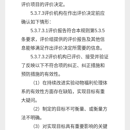
评价项目的评价决定。
5.3.7.3评价机构在作出评价决定前应
确认如下情形：
5.3.7.3.1评价报告符合本规则第5.3.5
条要求，评价组提供的评价报告及其他信
息能够满足作出评价决定所需要的信息。
5.3.7.3.2评价机构已评价、接受并验证
了反映以下不符合项的纠正、纠正措施和
预防措施的有效性。
（
1）在持续改进实验动物福利伦理体
系的有效性方面存在缺陷，实现目标有重
大疑问。
（
2）制定的目标不可衡量、或衡量方
法不明确。
（
3）对实现目标具有重要影响的关键