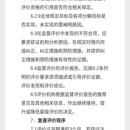
评价资格的引用是否符合相关规定。
6.2
.9总体既定目标及各项分解目标是
否实现，未实现的需阐明原因。
6.3在监督评价中发现的不符合项，应
要求获证机构分析原因，在规定时限内完
成纠正、纠正措施和预防措施，并提供纠
正措施和预防措施有效性的证据。
6.4监督评价的评价报告，应按6.2条列
明的评价要求逐项描述或引用评价证据、
评价发现和评价结论。
6.5评价机构根据监督评价报告的推荐
意见及其他相关信息，作出继续维持、提
升或降低星级评价的决定。
7．
复查评价程序
7.1评价证书期满前3个月，若获证注