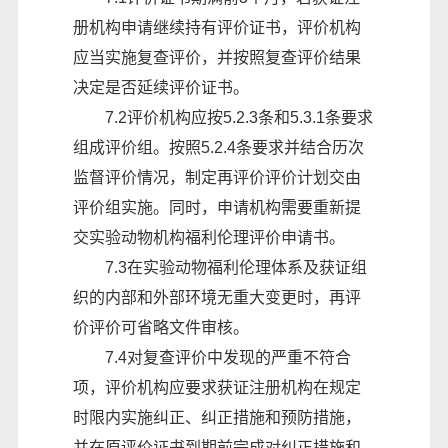
册机构申请继续持有评价证书，评价机构
应当实施复查评价，并按照复查评价结果
决定是否延续评价证书。
7.2评价机构应按5.2.3条和5.3.1条要求
组成评价组。按照5.2.4条要求并结合历次
监督评价情况，制定再评价评价计划交由
评价组实施。同时，申请机构需要重新提
交实验动物机构福利伦理评价申请书。
7.3在实验动物福利伦理体系及获证组
织的内部和外部环境无重大变更时，再评
价评价可省略文件审核。
7.4对复查评价中发现的严重不符合
项，评价机构应要求获证注册机构在规定
时限内实施纠正
、
纠正措施和预防措施，
并在原评价证书到期前完成对纠正措施和