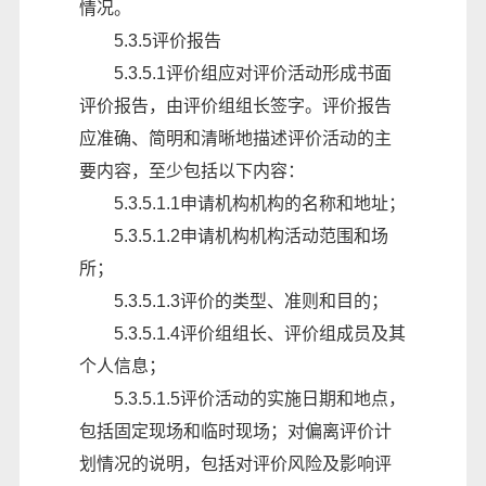
情况。
5.3.5评价报告
5.3.5.1评价组应对评价活动形成书面
评价报告，由评价组组长签字。评价报告
应准确、简明和清晰地描述评价活动的主
要内容，至少包括以下内容：
5.3.5.1.1申请机构机构的名称和地址；
5.3.5.1.2申请机构机构活动范围和场
所；
5.3.5.1.3评价的类型、准则和目的；
5.3.5.1.4评价组组长、评价组成员及其
个人信息；
5.3.5.1.5评价活动的实施日期和地点，
包括固定现场和临时现场；对偏离评价计
划情况的说明，包括对评价风险及影响评