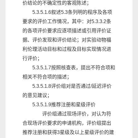
价结论的不确定性的客观陈述；
5.3.5.1.6
叙述
5.3条列明的程序及各项
要求的评价工作情况，其中：对5.3.3.2条
的各项评价要求应逐项描述或引用评价证
据、评价发现和评价结论；对实验动物福
利伦理活动目标和过程及目标实现情况进
行评价；
5.3.5.1.7按照核查表，提出不符合项和
相关不符合项的描述；
5.3.5.1.8
评价组对是否通过
/延迟评价
的意见建议；
5.3.5.1.9推荐注册和星级评价
评价组通过现场评价，对认为符
合现场评价要求的申请机构，评价组提出
推荐注册和获得
3星级及以上星级评价的建