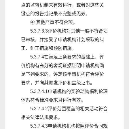
点的监督机制未有效运行，或者对这些关
键点的报告或记录不完整或无效。
④ 其他严重不符合项。
5.3.7.3.3评价机构对其他一般不符合项
已审核，并接受了申请机构计划采取的纠
正、纠正措施和预防措施。
5.3.7.4在满足上条要求的基础上，评
价机构有充分的客观证据证明申请机构满
足下列要求的，评定该申请机构符合评价
要求，并向其颁发评价和星级证书。
5.3.7.4.1申请机构的实验动物福利伦理
体系符合标准要求且运行有效。
5.3.7.4.2评价范围覆盖的相关活动符合
相关法律法规要求。
5.3.7.4.3申请机构机构按照评价合同规