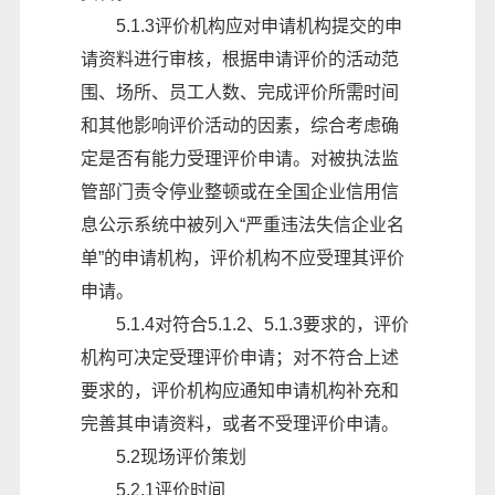
5.1.3评价机构应对申请机构提交的申
请资料进行审核，根据申请评价的活动范
围、场所、员工人数、完成评价所需时间
和其他影响评价活动的因素，综合考虑确
定是否有能力受理评价申请。对被执法监
管部门责令停业整顿或在全国企业信用信
息公示系统中被列入“严重违法失信企业名
单”的申请机构，评价机构不应受理其评价
申请。
5.1.4对符合5.1.2、5.1.3要求的，评价
机构可决定受理评价申请；对不符合上述
要求的，评价机构应通知申请机构补充和
完善其申请资料，或者不受理评价申请。
5.2现场评价策划
5.2.1评价时间