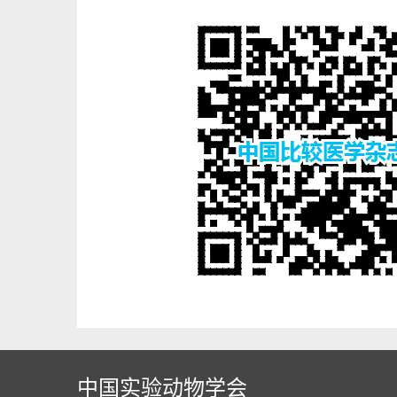
中国实验动物学会