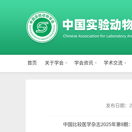
首页
关于学会
学会资讯
学术交流
发布日期：202
中国比较医学杂志2025年第9期