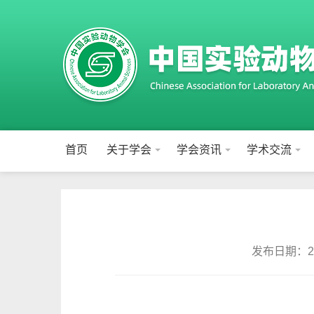
首页
关于学会
学会资讯
学术交流
发布日期：202