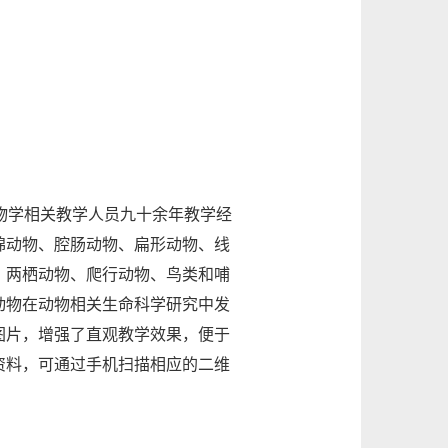
物学相关教学人员九十余年教学经
绵动物、腔肠动物、扁形动物、线
、两栖动物、爬行动物、鸟类和哺
动物在动物相关生命科学研究中发
图片，增强了直观教学效果，便于
资料，可通过手机扫描相应的二维