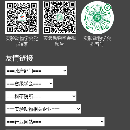
实验动物学会视
实验动物学会党
实验动物学会
频号
员e家
抖音号
友情链接