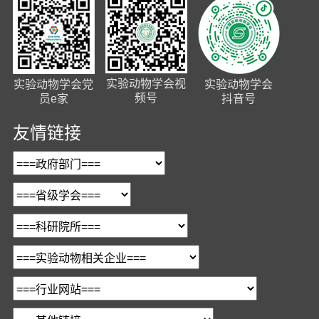
实验动物学会视
实验动物学会党
实验动物学会
频号
员e家
抖音号
友情链接