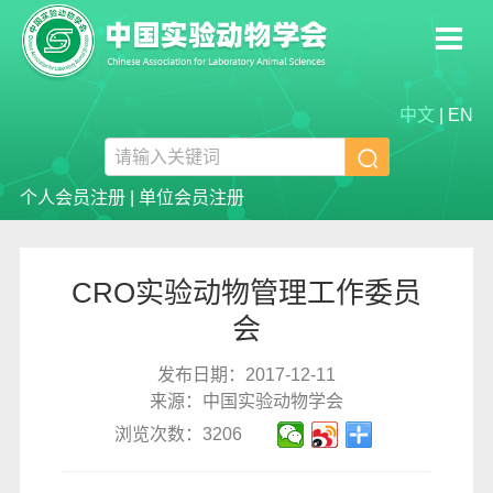
中文
|
EN

个人会员注册
|
单位会员注册
CRO实验动物管理工作委员
会
发布日期：2017-12-11
来源：中国实验动物学会
浏览次数：3206