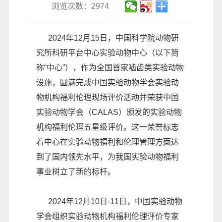
浏览次数：2974
2024年12月15日，中国科学院动物研
究所科研平台中心实验动物中心（以下简
称“中心”），作为全国首家啮齿类实验动物
设施，圆满完成中国实验动物学会实验动
物机构福利伦理现场评价活动并荣获中国
实验动物学会（CALAS）颁发的实验动物
机构福利伦理五星级评价。这一荣誉标志
着中心在实验动物福利和伦理管理方面达
到了国内领先水平，为我国实验动物福利
事业树立了新的标杆。
2024年12月10日-11日，中国实验动物
学会组织实验动物机构福利伦理评价专家