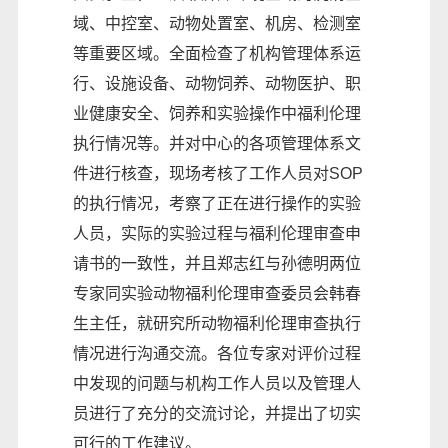
域、中控室、动物处置室、机房、检测室
等重要区域。全面检查了机构管理体系运
行、设施设备、动物饲养、动物医护、职
业健康安全、饲养和实验操作中福利伦理
执行情况等。并对中心的各项管理体系文
件进行核查，现场考核了工作人员对SOP
的执行情况，考察了正在进行操作的实验
人员，实际的实验过程与福利伦理审查申
请书的一致性，并且郑志红与孙德明两位
专家同实验动物福利伦理审查委员会韩春
生主任，就研究所动物福利伦理审查执行
情况进行沟通交流。各位专家对评价过程
中发现的问题与机构工作人员以及管理人
员进行了充分的交流讨论，并提出了切实
可行的工作建议。