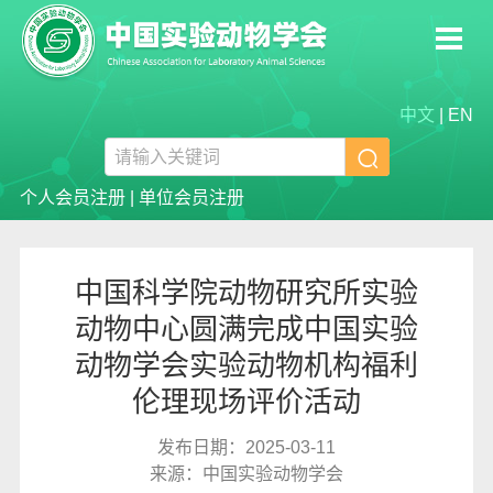
中文
|
EN

个人会员注册
|
单位会员注册
中国科学院动物研究所实验
动物中心圆满完成中国实验
动物学会实验动物机构福利
伦理现场评价活动
发布日期：2025-03-11
来源：中国实验动物学会