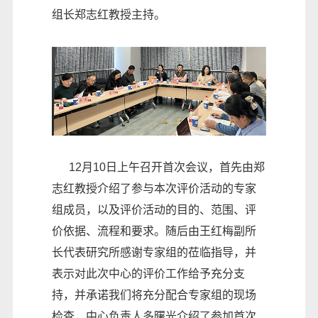
组长郑志红教授主持。
12月10日上午召开首次会议，首先由郑
志红教授介绍了参与本次评价活动的专家
组成员，以及评价活动的目的、范围、评
价依据、流程和要求。随后由王红梅副所
长代表研究所感谢专家组的莅临指导，并
表示对此次中心的评价工作给予充分支
持，并承诺我们将充分配合专家组的现场
检查，中心负责人多曙光介绍了参加首次