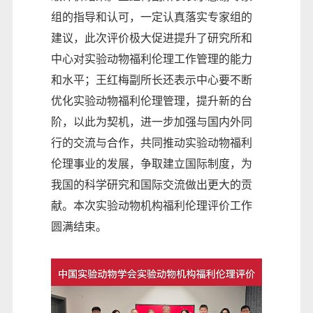
组的指导和认可，一定认真落实专家组的
建议，此次评价极大促进提升了研究所和
中心对实验动物福利伦理工作管理的能力
和水平；王红梅副所长还表示中心要不断
优化实验动物福利伦理管理，提升新的台
阶，以此为契机，进一步加强与国内外同
行的交流与合作，共同推动实验动物福利
伦理事业的发展，争取建立国际制度，为
我国的科学研究和国际交流做出更大的贡
献。本次实验动物机构福利伦理评价工作
圆满结束。