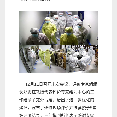
12月11日召开末次会议，评价专家组组
长郑志红教授代表评价专家组对中心的工
作给予了充分肯定，给出了进一步优化的
建议，宣布了通过现场评价并推荐授予5星
级评价结果。王红梅副所长表示感谢专家