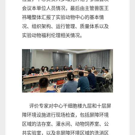
会议本单位人员情况，最后由主管兽医王
祎曦整体汇报了实验动物中心的基本情
况、组织架构、运行管理、质量体系以及
实验动物福利伦理相关情况。
评价专家对中心干细胞楼九层和十层屏
障环境设施进行现场检查，包括屏障环境
区域的洁存室、灌水间、动物饲养室、公
共实验室，以及非屏障环境区域的洗消区