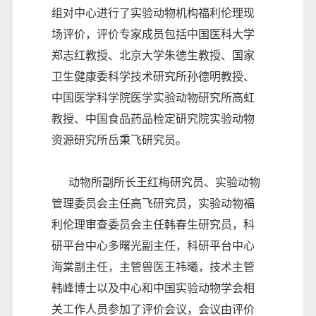
组对中心进行了实验动物机构福利伦理现
场评价，评价专家成员包括中国医科大学
郑志红教授、北京大学朱德生教授、国家
卫生健康委科学技术研究所孙德明教授、
中国医学科学院医学实验动物研究所高虹
教授、中国食品药品检定研究院实验动物
资源研究所岳秉飞研究员。
动物所副所长王红梅研究员、实验动物
管理委员会主任高飞研究员，实验动物福
利伦理审查委员会主任韩春生研究员，科
研平台中心多曙光副主任，科研平台中心
海棠副主任，主管兽医王祎曦，技术主管
韩峰博士以及中心和中国实验动物学会相
关工作人员参加了评价会议，会议由评价