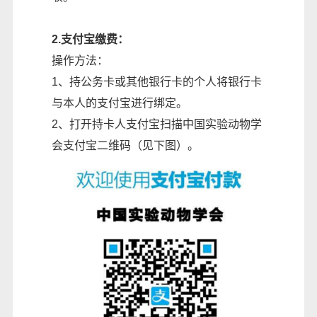
2.支付宝缴费：
操作方法：
1、持公务卡或其他银行卡的个人将银行卡
与本人的支付宝进行绑定。
2、打开持卡人支付宝扫描中国实验动物学
会支付宝二维码（见下图）。