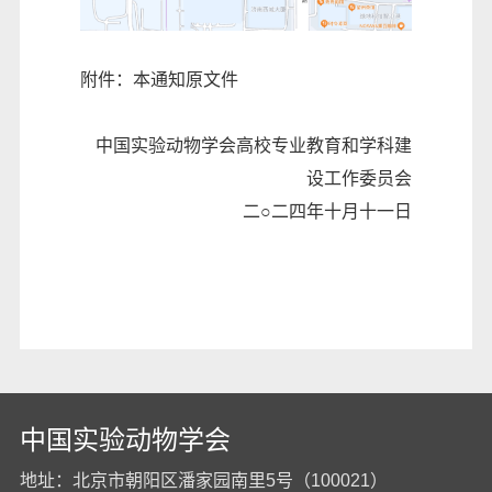
附件：
本通知原文件
中国实验动物学会高校专业教育和学科建
设工作委员会
二○二四年十月十一日
中国实验动物学会
地址：北京市朝阳区潘家园南里5号（100021）