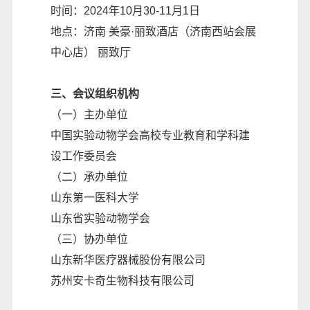
时间：2024年10月30-11月1日
地点：济南 美豪·丽致酒店（济南西站会展
中心店） 丽致厅
三、会议组织机构
（一）主办单位
中国实验动物学会高校专业教育和学科建
设工作委员会
（二）承办单位
山东第一医科大学
山东省实验动物学会
（三）协办单位
山东新华医疗器械股份有限公司
苏州安卡奇生物科技有限公司