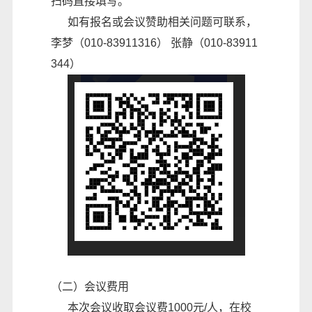
扫码直接填写。
如有报名或会议赞助相关问题可联系，
李梦（010-83911316） 张静（010-83911
344）
（二）会议费用
本次会议收取会议费1000元/人，在校