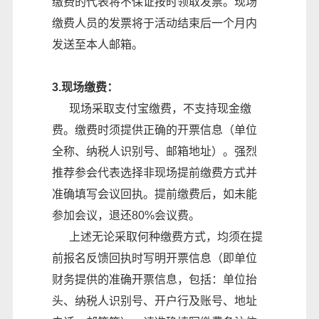
缴费的代表将不保证按时领取发票。现场
缴费人员的发票将于活动结束后一个月内
发送至本人邮箱。
3.现场缴费：
现场采取支付宝缴费，不支持现金缴
费。缴费时须提供正确的开票信息（单位
全称、纳税人识别号、邮箱地址）。强烈
推荐参会代表选择非现场提前缴费方式并
准确填写会议回执。提前缴费后，如未能
参加会议，退还80%会议费。
上述无论采取何种缴费方式，均须在提
前报名反馈回执时写明开票信息（即单位
财务提供的准确开票信息，包括：单位抬
头、纳税人识别号、开户行及账号、地址