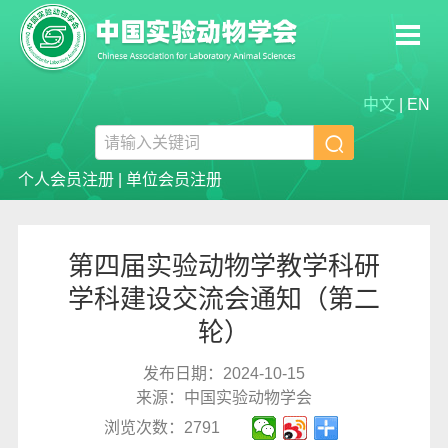
中文
|
EN

个人会员注册
|
单位会员注册
第四届实验动物学教学科研
学科建设交流会通知（第二
轮）
发布日期：2024-10-15
来源：中国实验动物学会
浏览次数：2791