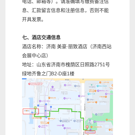
电话、邮箱等）。请准确填写缴费备注信
息、汇款留言信息和注册信息，否则不能
开具发票。
七、酒店交通信息
酒店名称：济南 美豪·丽致酒店（济南西站
会展中心店）
地址：山东省济南市槐荫区日照路2751号
绿地齐鲁之门B2-D座1楼