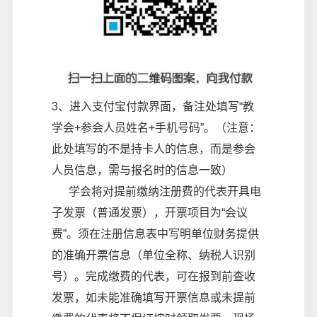
3、进入支付宝付款界面，备注处填写“教
学会+参会人员姓名+手机号码”。（注意：
此处填写的不是持卡人的信息，而是参会
人员信息，需与报名时的信息一致）
学会将对提前缴纳注册费的代表开具电
子发票（普通发票），开票项目为“会议
费”。须在注册信息表中写明单位财务提供
的准确开票信息（单位全称、纳税人识别
号）。完成缴费的代表，可在报到前查收
发票，如未能准确填写开票信息或未提前