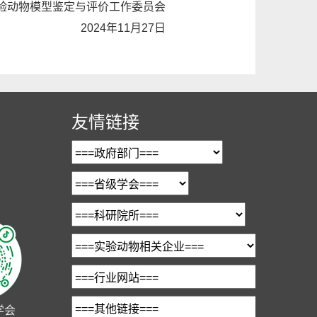
验动物模型鉴定与评价工作委员会
2024年11月27日
友情链接
学会