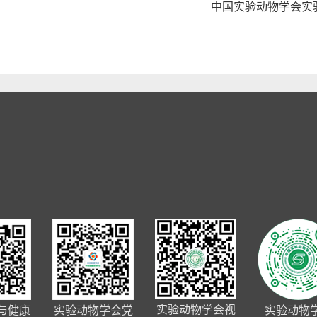
中国实验动物学会实
实验动物学会视
与健康
实验动物学会党
实验动物