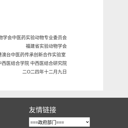
物学会中医药实验动物专业委员会
福建省实验动物学会
港澳台中医药传承创新合作实验室
中西医结合学院 中西医结合研究院
二O二四年十二月九日
友情链接