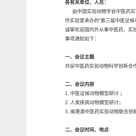
各有关单位、人员：
由中国实验动物学会中医药实验
作实验室承办的“第三届中医证候动
诚挚欢迎国内外从事中医药、实
事项通知如下：
一、会议主题
共促中医药实验动物科学创新合
二、会议内容
1. 中医证候动物模型研讨 ；
2. 人类疾病动物模型研讨；
3. 闽港澳中医药实验动物联合创
二、会议时间、地点