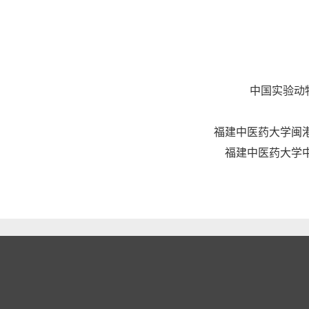
中国实验动
福建中医药大学闽
福建中医药大学