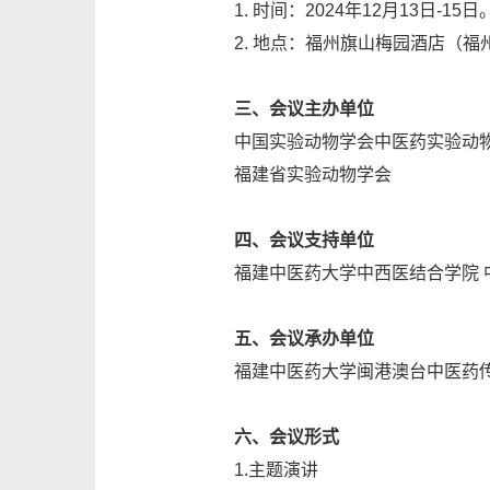
1. 时间：2024年12月13日-
2. 地点：福州旗山梅园酒店（福
三、会议主办单位
中国实验动物学会中医药实验动
福建省实验动物学会
四、会议支持单位
福建中医药大学中西医结合学院 
五、会议承办单位
福建中医药大学闽港澳台中医药
六、会议形式
1.主题演讲