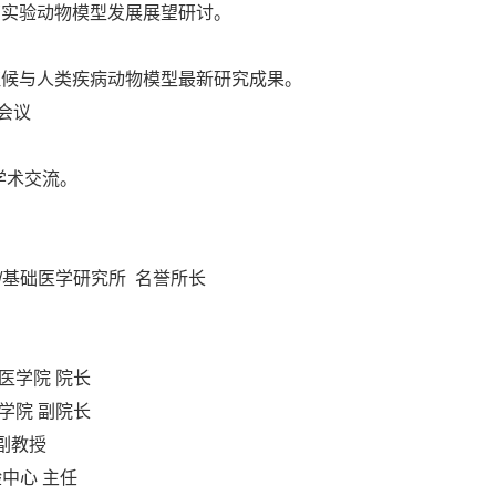
药实验动物模型发展展望研讨。
证候与人类疾病动物模型最新研究成果。
会议
学术交流。
/基础医学研究所 名誉所长
医学院 院长
学院 副院长
副教授
实验中心 主任