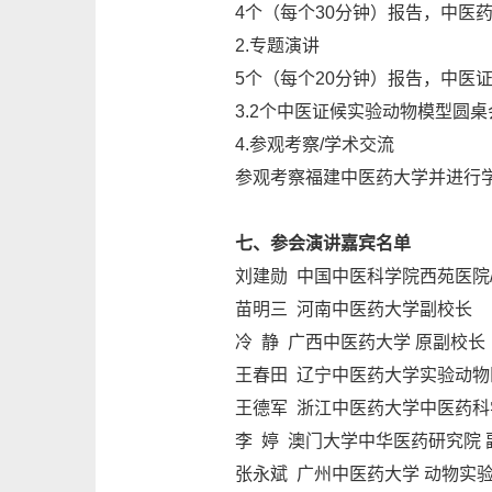
4个（每个30分钟）报告，中医
2.专题演讲
5个（每个20分钟）报告，中医
3.2个中医证候实验动物模型圆桌
4.参观考察/学术交流
参观考察福建中医药大学并进行
七、参会演讲嘉宾名单
刘建勋 中国中医科学院西苑医院
苗明三 河南中医药大学副校长
冷 静 广西中医药大学 原副校长
王春田 辽宁中医药大学实验动物
王德军 浙江中医药大学中医药科
李 婷 澳门大学中华医药研究院 
张永斌 广州中医药大学 动物