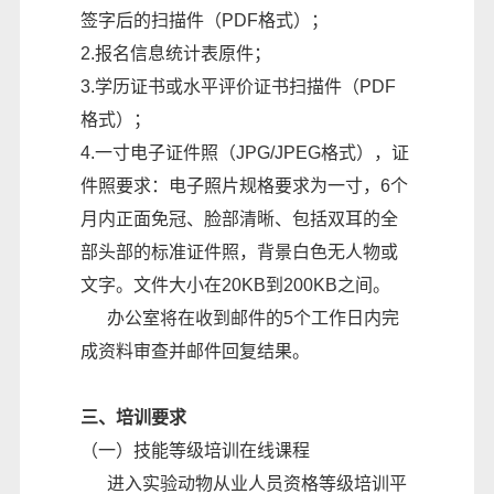
签字后的扫描件（PDF格式）；
2.报名信息统计表原件；
3.学历证书或水平评价证书扫描件（PDF
格式）；
4.一寸电子证件照（JPG/JPEG格式），证
件照要求：电子照片规格要求为一寸，6个
月内正面免冠、脸部清晰、包括双耳的全
部头部的标准证件照，背景白色无人物或
文字。文件大小在20KB到200KB之间。
办公室将在收到邮件的5个工作日内完
成资料审查并邮件回复结果。
三、培训要求
（一）技能等级培训在线课程
进入实验动物从业人员资格等级培训平