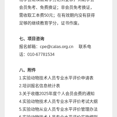
会员免考、免费换证；非会员免考换证，
需收取工本费50元；在有效期内没有获得
足够的继续教育学分，证书作废。
七、项目咨询
报名邮箱：cpe@calas.org.cn 联系电
话：010-67781534
八、附件
1.
实验动物技术人员专业水平评价申请表
2.
培训报名信息统计表
3.
关于收缴2025年度个人会员会费的通知
4.
实验动物技术人员专业水平评价考试大纲
5.
实验动物从业人员专业水平评价管理办法