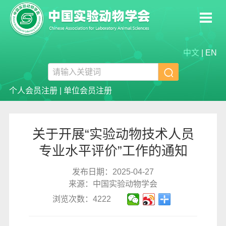
中文
|
EN

个人会员注册
|
单位会员注册
关于开展“实验动物技术人员
专业水平评价”工作的通知
发布日期：2025-04-27
来源：中国实验动物学会
浏览次数：4222