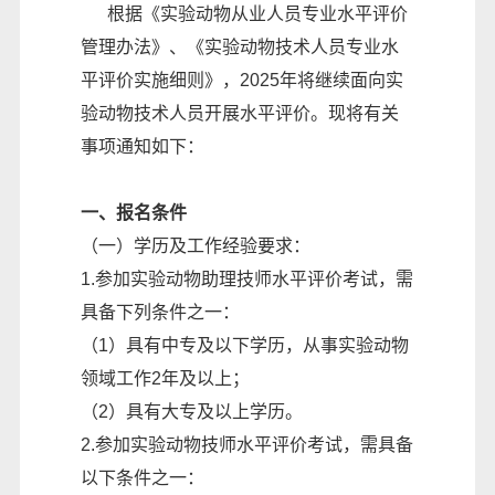
根据《实验动物从业人员专业水平评价
管理办法》、《实验动物技术人员专业水
平评价实施细则》，2025年将继续面向实
验动物技术人员开展水平评价。现将有关
事项通知如下：
一、报名条件
（一）学历及工作经验要求：
1.参加实验动物助理技师水平评价考试，需
具备下列条件之一：
（1）具有中专及以下学历，从事实验动物
领域工作2年及以上；
（2）具有大专及以上学历。
2.参加实验动物技师水平评价考试，需具备
以下条件之一：