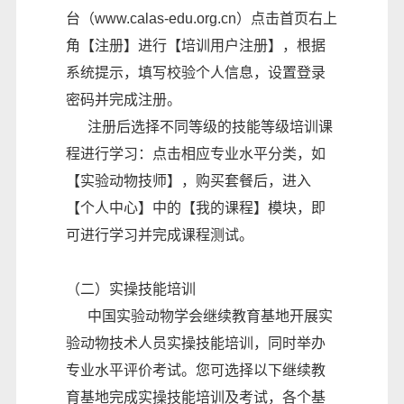
台（www.calas-edu.org.cn）点击首页右上
角【注册】进行【培训用户注册】，根据
系统提示，填写校验个人信息，设置登录
密码并完成注册。
注册后选择不同等级的技能等级培训课
程进行学习：点击相应专业水平分类，如
【实验动物技师】，购买套餐后，进入
【个人中心】中的【我的课程】模块，即
可进行学习并完成课程测试。
（二）实操技能培训
中国实验动物学会继续教育基地开展实
验动物技术人员实操技能培训，同时举办
专业水平评价考试。您可选择以下继续教
育基地完成实操技能培训及考试，各个基