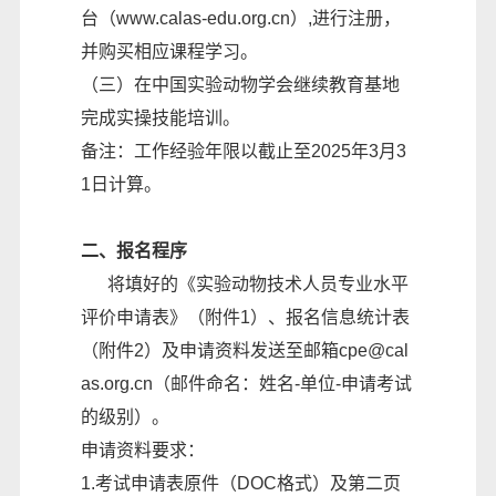
台（www.calas-edu.org.cn）,进行注册，
并购买相应课程学习。
（三）在中国实验动物学会继续教育基地
完成实操技能培训。
备注：工作经验年限以截止至2025年3月3
1日计算。
二、报名程序
将填好的《实验动物技术人员专业水平
评价申请表》（附件1）、报名信息统计表
（附件2）及申请资料发送至邮箱cpe@cal
as.org.cn（邮件命名：姓名-单位-申请考试
的级别）。
申请资料要求：
1.考试申请表原件（DOC格式）及第二页