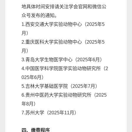
地具体时间安排请关注学会官网和微信公
众号发布的通知。
1.西安交通大学实验动物中心（2025年5
月）
2.重庆医科大学实验动物中心（2025年5
月）
3.青岛大学生物医学中心（2025年6月）
4.中国医学科学院医学实验动物研究所（2
025年6月）
5.吉林大学基础医学院（2025年7月）
6.贵州中医药大学实验动物研究所（2025
年8月）
7.苏州大学（2025年11月）
四、缴费程序