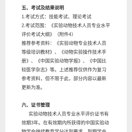
五、考试及结果说明
1.考试方式：技能考试、理论考试
2.考试范围：《实验动物技术人员专业水平
评价考试大纲》（附件4）
推荐参考资料：《实验动物专业技术人员
等级培训教材》、《动物实验操作技术手
册》、《中国实验动物学报》、《中国比
较医学杂志》等。上述推荐仅供作为复习
参考资料，但不限于此，部分内容以最新
更新为准。
六、证书管理
实验动物技术人员专业水平评价证书有
效期3年。在有效期内所获得的中国实验动
物学会继续教育学分达到要求，到期学会