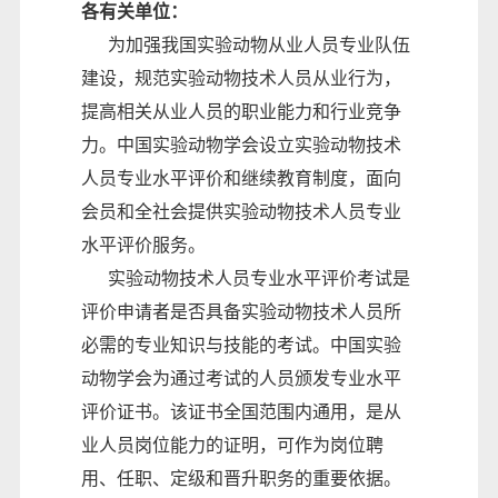
各有关单位：
为加强我国实验动物从业人员专业队伍
建设，规范实验动物技术人员从业行为，
提高相关从业人员的职业能力和行业竞争
力。中国实验动物学会设立实验动物技术
人员专业水平评价和继续教育制度，面向
会员和全社会提供实验动物技术人员专业
水平评价服务。
实验动物技术人员专业水平评价考试是
评价申请者是否具备实验动物技术人员所
必需的专业知识与技能的考试。中国实验
动物学会为通过考试的人员颁发专业水平
评价证书。该证书全国范围内通用，是从
业人员岗位能力的证明，可作为岗位聘
用、任职、定级和晋升职务的重要依据。