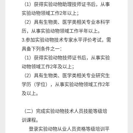
（1）获得实验动物助理技师证书后，从事
实验动物领域工作2年以上；
（2）具有生物类、医学类相关专业本科学
历，从事实验动物领域工作半年以上。
3.参加实验动物技术专家水平评价考试，需
具备下列条件之一：
（1）获得实验动物技师证书后，从事实验
动物领域工作2年及以上；
（2）具有生物类、医学类相关专业研究生
学历（学位），从事实验动物领域工作2年
及以上。
（二）完成实验动物技术人员技能等级培
训课程。
登录实验动物从业人员资格等级培训平