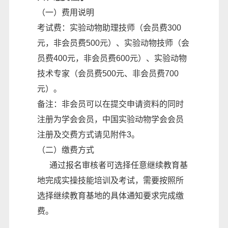
（一）费用说明
考试费：实验动物助理技师（会员费300
元，非会员费500元）、实验动物技师（会
员费400元，非会员费600元）、实验动物
技术专家（会员费500元、非会员费700
元）。
备注：非会员可以在提交申请资料的同时
注册为学会会员，中国实验动物学会会员
注册及交费方式请见附件3。
（二）缴费方式
通过报名审核者可选择任意继续教育基
地完成实操技能培训及考试，需要按照所
选择继续教育基地的具体通知要求完成缴
费。