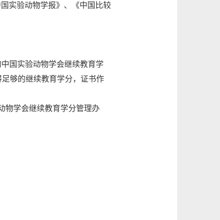
病》、《中国实验动物学报》、《中国比较
的中国实验动物学会继续教育学
获得足够的继续教育学分，证书作
动物学会继续教育学分管理办