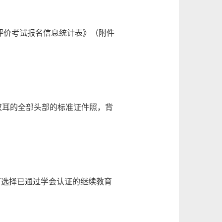
评价考试报名信息统计表》（附件
括双耳的全部头部的标准证件照，背
选择已通过学会认证的继续教育