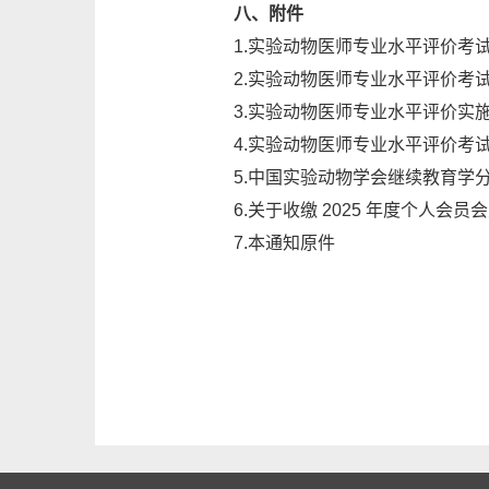
八、附件
1.
实验动物医师专业水平评价考
2.
实验动物医师专业水平评价考
3.
实验动物医师专业水平评价实
4.
实验动物医师专业水平评价考
5.
中国实验动物学会继续教育学
6.
关于收缴 2025 年度个人会员
7.
本通知原件