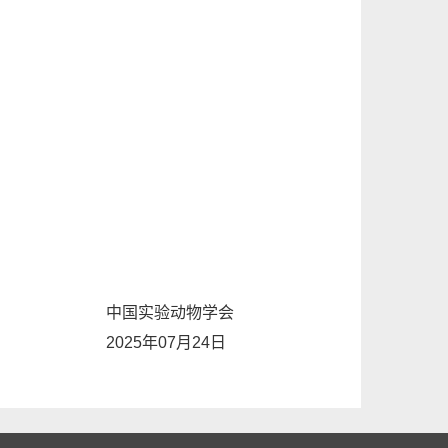
中国实验动物学会
2025年07月24日