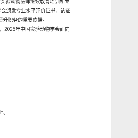
实验动物医师继续教育培训和专
学会颁发专业水平评价证书。该证
晋升职务的重要依据。
2025年中国实验动物学会面向
上。