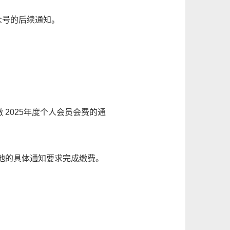
众号的后续通知。
2025年度个人会员会费的通
地的具体通知要求完成缴费。