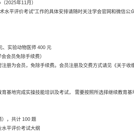
2025年11月）
业技术水平评价考试”工作的具体安排请随时关注学会官网和微信公
元、实验动物医师 400 元
物学会会员免除手续费）
注册为会员，免除手续费。会员注册及交费方式请见《关于收缴 
教育基地完成实操技能培训及考试， 需要按照所选择继续教育基
，共计 100 题
业水平评价考试大纲