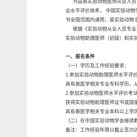
为提高实验动物医师从业人员专
业水平评价体系， 中国实验动物
书全国范围内通用，是实验动物
根据《实验动物从业人员专业水
实验动物助理医师（初级）和实
一、报名条件
（一）学历及工作经验要求：
1.参加实验动物助理医师水平评
具有兽医学相关专业专科学历，从
2.参加实验动物医师水平评价考
获得实验动物助理医师证书或国家
具有兽医学相关专业本科以上学历
（二）在中国实验动物学会继续
备注：工作经验年限以截止至202