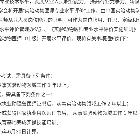
业技术水平，发展从业人员职业能力， 提高行业竞争力，建设
学会将开展“实验动物医师专业水平评价”工作，由中国实验动物
 医师从业人员岗位能力的证明，可作为岗位聘用、任职、定级和
平评价管理办法》、《实验动物医师专业水平评价实施细则》，
验动物医师（中级）开展水平评价。现将有关事项通知如下：
价考试，需具备下列条件：
事实验动物领域工作 1 年以上。
试，需具备下列条件之一：
执业助理兽医师证书后，从事实验动物领域工作 2 年以上；
或获得国家执业兽医师证书后， 从事实验动物领域工作 1 年以
教育基地完成实操技能培训。
5年6月30日计算。