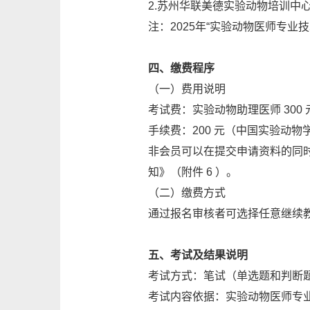
2.苏州华联美德实验动物培训中心（
注：2025年“实验动物医师专
四、缴费程序
（一）费用说明
考试费：实验动物助理医师 300 
手续费：200 元（中国实验动
非会员可以在提交申请资料的同时
知》（附件 6 ）。
（二）缴费方式
通过报名审核者可选择任意继续
五、考试及结果说明
考试方式：笔试（单选题和判断题）
考试内容依据：实验动物医师专