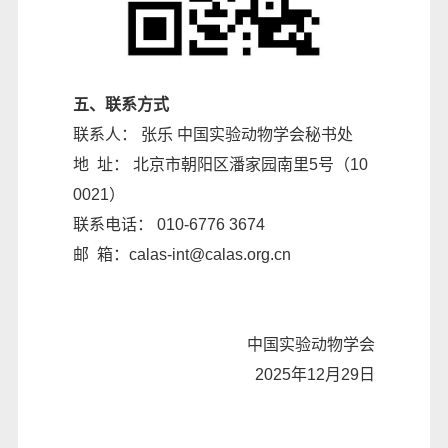
五、联系方式
联系人： 张乐 中国实验动物学会秘书处
地 址： 北京市朝阳区潘家园南里5号（10
0021）
联系电话： 010-6776 3674
邮 箱：calas-int@calas.org.cn
中国实验动物学会
2025年12月29日