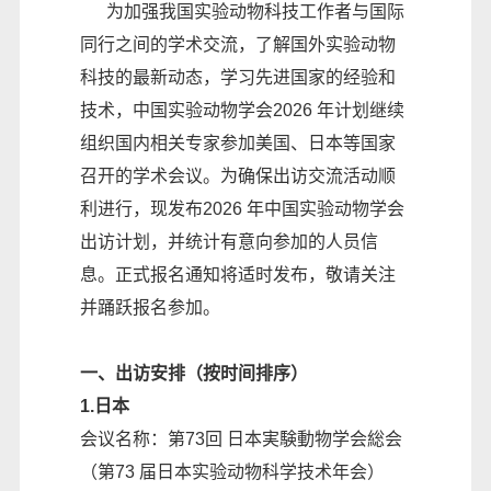
为加强我国实验动物科技工作者与国际
同行之间的学术交流，了解国外实验动物
科技的最新动态，学习先进国家的经验和
技术，中国实验动物学会2026 年计划继续
组织国内相关专家参加美国、日本等国家
召开的学术会议。为确保出访交流活动顺
利进行，现发布2026 年中国实验动物学会
出访计划，并统计有意向参加的人员信
息。正式报名通知将适时发布，敬请关注
并踊跃报名参加。
一、出访安排（按时间排序）
1.日本
会议名称：第73回 日本実験動物学会総会
（第73 届日本实验动物科学技术年会）