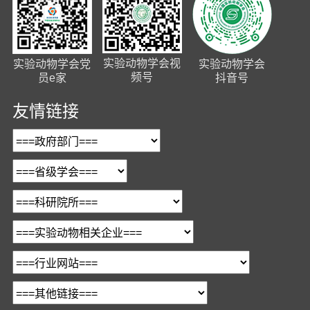
实验动物学会视
实验动物学会党
实验动物学会
频号
员e家
抖音号
友情链接