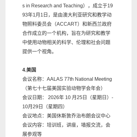
s in Research and Teaching），成立于19
93年1月1日，是由澳大利亚研究和教学动
物照料委员会（ACCART）和新西兰政府
合作成立的一个机构，旨在为研究和教学
中使用动物相关的科学、伦理和社会问题
提供一个视角。
4.美国
会议名称：AALAS 77th National Meeting
（第七十七届美国实验动物学会年会）
会议日期： 2026年 10 月25日（星期日）-
10月29日（星期四）
会议地点：美国休斯敦乔治布朗会议中心
会议内容：培训班，讲座，墙报交流，会
展参观等