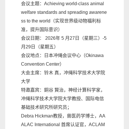
会议主题：Achieving world-class animal
welfare standards and spreading awarene
ss to the world（实现世界级动物福利标
准，提升国际意识）
会议日期： 2026年 5 月27日（星期三）-5
月29日（星期五）
会议地点：日本冲绳会议中心（Okinawa
Convention Center）
大会主席：铃木 真，冲绳科学技术大学院
大学
特邀嘉宾：銅谷 賢治，神经计算科学家，
冲绳科学技术大学院大学教授、国际电信
基础技术研究所研究员；
Debra Hickman教授，兽医药学博士，AA
ALAC International 首席认证官，ACLAM