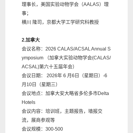
理事长，美国实验动物学会（AALAS）理
事；
横川 隆司，京都大学工学研究科教授
2.加拿大
会议名称：2026 CALAS/ACSAL Annual S
ymposium （加拿大实验动物学会(CALAS/
ACSAL)第六十五届年会）
会议日期： 2026年 6 月6日（星期日）-6
月10日（星期三）
会议地点：加拿大安大略省多伦多市Delta
Hotels
会议内容：培训班，主题报告，墙报交
流，展商参观等
会议规模：300-500