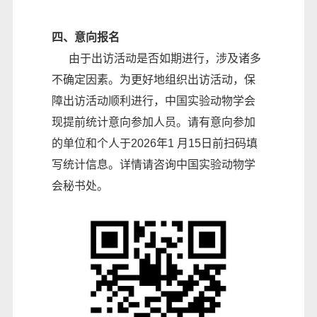
四、意向报名
由于出访活动是否如期进行，涉及诸多
不确定因素。为更好地组织出访活动，保
障出访活动顺利进行，中国实验动物学会
现提前统计意向参加人员。请有意向参加
的单位和个人于2026年1 月15日前扫码填
写统计信息。详情请咨询中国实验动物学
会秘书处。