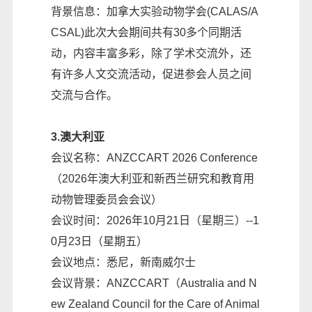
背景信息：加拿大实验动物学会(CALAS/A
CSAL)此次大会期间共有30多个同期活
动，内容丰富多彩，除了学术交流外，还
有许多人文交流活动，促进参会人员之间
交流与合作。
3.澳大利亚
会议名称：ANZCCART 2026 Conference
（2026年澳大利亚和新西兰研究和教育用
动物管理委员会会议）
会议时间：2026年10月21日（星期三）--1
0月23日（星期五）
会议地点：悉尼，新南威尔士
会议背景：ANZCCART（Australia and N
ew Zealand Council for the Care of Animal