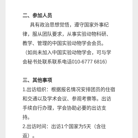
二、参加人员
具有政治思想觉悟，遵守国家外事纪
律，服从团队要求，从事实验动物科研、
教学、管理的中国实验动物学会会员。
（如尚未加入中国实验动物学会，可与学
会秘书处联系联系电话010-6777 6816）
三、其他事项
1.出访组织：根据报名情况安排团员的住宿
和交通以及学术会议、参观考察等。出访
手续自行办理，学会协助必要的出访支
持。
2.出访时间：出访1个国家为5天（含往
返）。