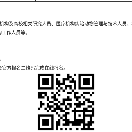
构及高校相关研究人员、医疗机构实验动物管理与技术人员、
构工作人员等。
日。
大会官方报名二维码完成在线报名。