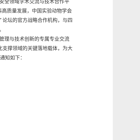
安全领域学术交流与技术合作平
科高质量发展，中国实验动物学会
” 论坛的官方战略合作机构，与四
。
管理与技术创新的专属专业交流
转化支撑领域的关键落地载体，为大
宜通知如下：