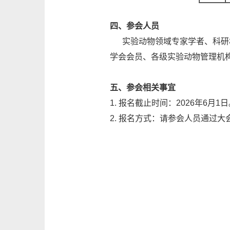
四、参会人员
实验动物领域专家学者、科研机
学会会员、各级实验动物管理机
五、参会相关事宜
1. 报名截止时间：2026年6月1
2. 报名方式：请参会人员通过