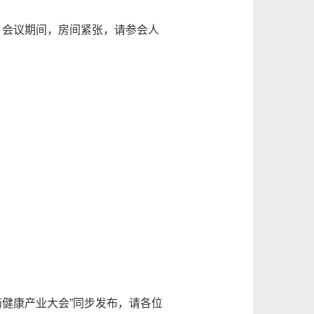
。会议期间，房间紧张，请参会人
药健康产业大会”同步发布，请各位