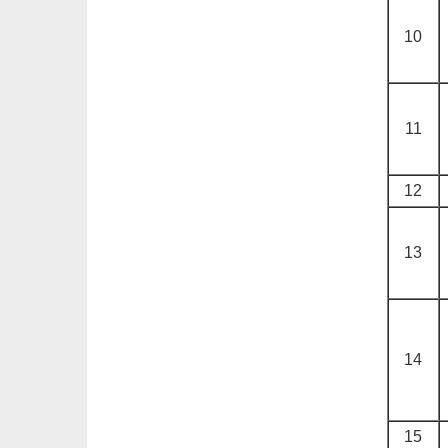
10
11
12
13
14
15