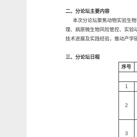
二、分论坛主要内容
本次分论坛聚焦动物实验生物安
理、病原微生物风险管控、实验
技术进展及实践经验，推动产学
三、分论坛日程
序号
1
2
3