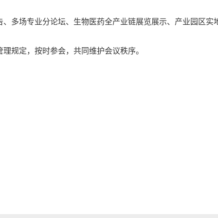
报告、多场专业分论坛、生物医药全产业链展览展示、产业园区实
项管理规定，按时参会，共同维护会议秩序。