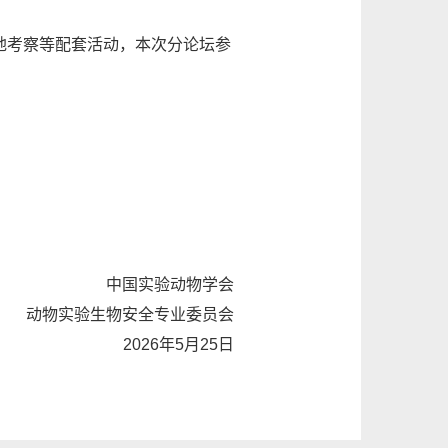
地考察等配套活动，本次分论坛参
中国实验动物学会
动物实验生物安全专业委员会
2026年5月25日