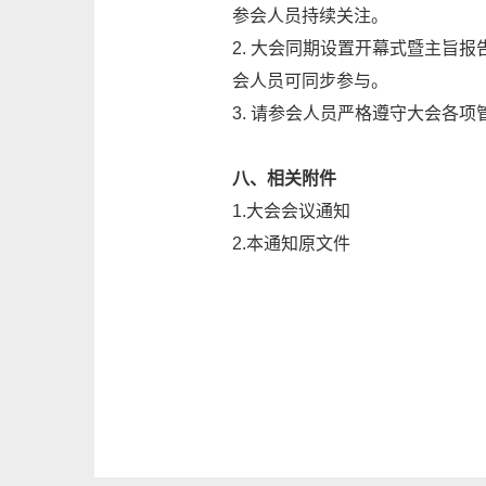
参会人员持续关注。
2. 大会同期设置开幕式暨主旨
会人员可同步参与。
3. 请参会人员严格遵守大会各
八、相关附件
1.
大会会议通知
2.
本通知原文件