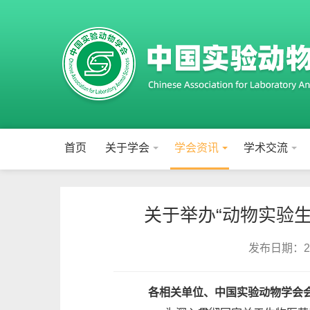
首页
关于学会
学会资讯
学术交流
关于举办“动物实验
发布日期：202
各相关单位、中国实验动物学会