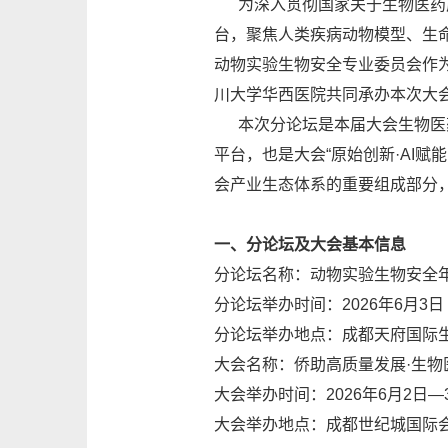
为深入贯彻国家关于生物医药产
台，聚焦人类疾病动物模型、生
动物实验生物安全专业委员会作为
川大学华西医院共同承办本次大会
本次分论坛是本届大会生物医药
平台，也是大会“原始创新·AI
会产业生态体系的重要组成部分，
一、分论坛及大会基本信息
分论坛名称：动物实验生物安全年
分论坛举办时间：2026年6月3
分论坛举办地点：成都天府国际
大会名称：侨助高质量发展·生物
大会举办时间：2026年6月2日—
大会举办地点：成都世纪城国际