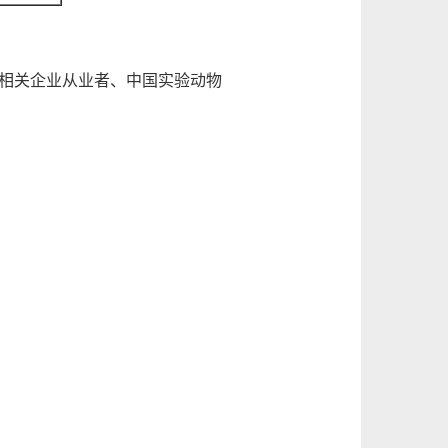
相关企业从业者、中国实验动物