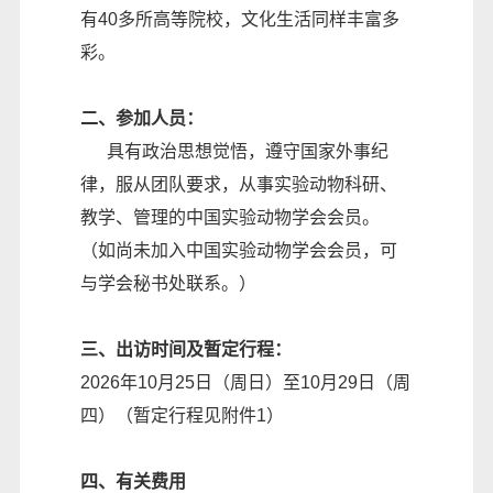
有40多所高等院校，文化生活同样丰富多
彩。
二、参加人员：
具有政治思想觉悟，遵守国家外事纪
律，服从团队要求，从事实验动物科研、
教学、管理的中国实验动物学会会员。
（如尚未加入中国实验动物学会会员，可
与学会秘书处联系。）
三、出访时间及暂定行程：
2026年10月25日（周日）至10月29日（周
四）（暂定行程见附件1）
四、有关费用