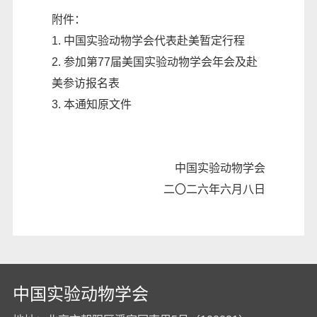
附件：
1.
中国实验动物学会代表赴美暂定行程
2.
参加第77届美国实验动物学会年会及赴
美参访报名表
3.
本通知原文件
中国实验动物学会
二〇二六年六月八日
中国实验动物学会