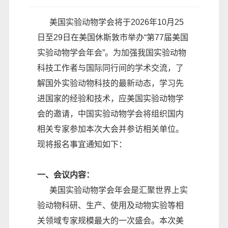
美国实验动物学会将于2026年10月25
日至29日在美国休斯敦市举办“第77届美国
实验动物学会年会”。为加强我国实验动物
科技工作者与国际同行间的学术交流，了
解国外实验动物科技的最新动态，学习先
进国家的经验和技术，应美国实验动物学
会的邀请，中国实验动物学会将组织国内
相关专家参加本次大会并参访相关单位。
现将报名事宜通知如下：
一、会议内容：
美国实验动物学会年会是汇聚世界上实
验动物科研、生产、使用及动物实验等相
关领域专家规模最大的一次盛会。本次美