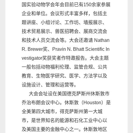
国实验动物学会年会目前已有150余家参展
企业和单位。会议形式丰富多样，包括主
题讲座、小组讨论、工作坊、墙报展示、
技术贸易展示、兽医招聘会、展商交流会
和技术人员交流会等。大会还邀请 Nathan
R. Brewer奖、Pravin N. Bhatt Scientific In
vestigator奖获奖者作特邀报告。大会主题
一般包括动物福利伦理、监管合规、公共
教育、生物医学研究、医学、方法学以及
设施设计、管理和运营等。
大会会址设在美国德克萨斯州休斯敦市
乔治布朗会议中心。休斯敦（Houston）是
全美第四大城市，得克萨斯州第一大城
市，是世界知名的能源和石化工业中心以
及美国主要的金融中心之一。休斯敦地区