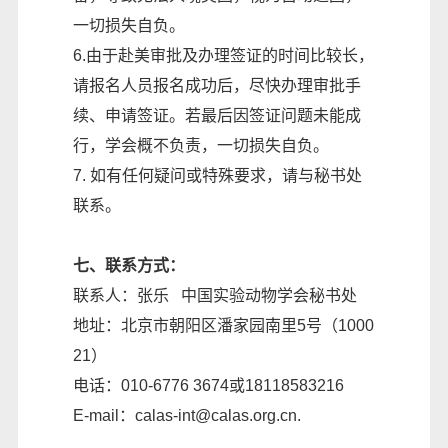
一切损失自负。
6.由于赴美审批及办理签证的时间比较长，
请报名人员报名成功后，尽快办理审批手
续、申请签证。若最后因签证问题未能成
行，学会概不负责，一切损失自负。
7. 如有任何疑问或特殊要求，请与秘书处
联系。
七、联系方式：
联系人：张乐 中国实验动物学会秘书处
地址：北京市朝阳区潘家园南里5号（1000
21）
电话：010-6776 3674或18118583216
E-mail：calas-int@calas.org.cn.