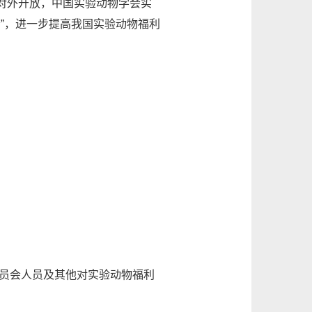
对外开放，中国实验动物学会实
会”，进一步提高我国实验动物福利
员会人员及其他对实验动物福利