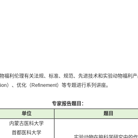
福利伦理有关法规、标准、规范、先进技术和实验动物福利产
duction）、优化（Refinement）等专题进行系列讲座。
专家报告题目：
单位
题目
内蒙古医科大学
首都医科大学
实验动物在脑科学研究中的作