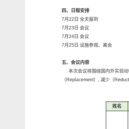
四、日程安排
7月22日 全天报到
7月23日 会议
7月24日 会议
7月25日 设施参观、离会
五、会议内容
本次会议将围绕国内外实验动物
（Replacement）, 减少（Re
姓名