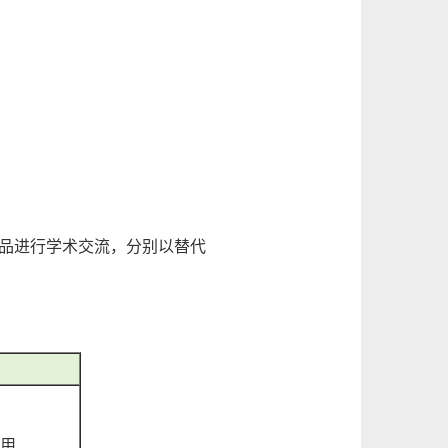
品进行学术交流，分别以替代
用