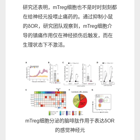
研究还表明，mTreg细胞也不是时时刻刻都
在给神经元投喂止痛药的。通过抑制小鼠
的δOR，研究团队观察到，mTreg细胞介
导的镇痛作用仅在神经损伤后触发，而在
生理状态下不激活。
mTreg细胞分泌的脑啡肽作用于表达δOR
的感觉神经元