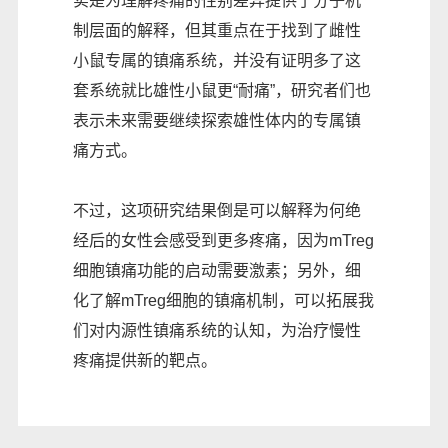
实是为理解疼痛的性别差异提供了分子机
制层面的解释，但其重点在于找到了雌性
小鼠专属的镇痛系统，并没有证明多了这
套系统就比雄性小鼠更“耐痛”，研究者们也
表示未来需要继续探索雄性体内的专属镇
痛方式。
不过，这项研究结果倒是可以解释为何绝
经后的女性会感受到更多疼痛，因为mTreg
细胞镇痛功能的启动需要激素；另外，细
化了解mTreg细胞的镇痛机制，可以拓展我
们对内源性镇痛系统的认知，为治疗慢性
疼痛提供新的靶点。