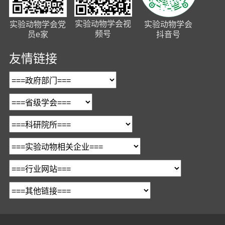
实验动物学会视
实验动物学会党
实验动物学会
频号
员e家
抖音号
友情链接