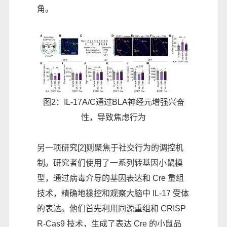
角。
图2：IL-17A/C通过BLA神经元增强兴奋
性，导致焦虑行为
另一项研究[2]则聚焦于社交行为的调控机
制。研究者们使用了一系列转基因小鼠模
型，通过病毒介导的基因表达和 Cre 重组
技术，精确地操控和观察大脑中 IL-17 受体
的表达。他们首先利用同源重组和 CRISP
R-Cas9 技术，生成了表达 Cre 的小鼠品