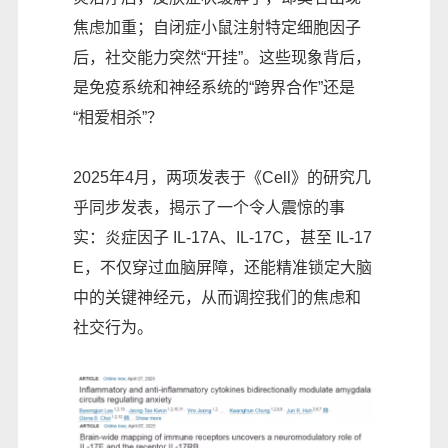
焦虑加重；自闭症小鼠注射特定细胞因子
后，社交能力突然“开挂”。这些现象背后，
是免疫系统和神经系统的“跨界合作”还是
“相爱相杀”？
2025年4月，两项发表于《Cell》的研究几
乎同步发表，揭示了一个令人震惊的事
实：炎症因子 IL-17A、IL-17C，甚至 IL-17
E，不仅穿过血脑屏障，还能精准锁定大脑
中的关键神经元，从而调控我们的焦虑和
社交行为。