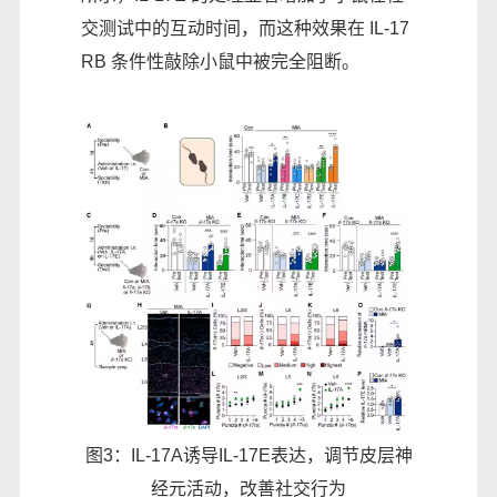
交测试中的互动时间，而这种效果在 IL-17
RB 条件性敲除小鼠中被完全阻断。
图3：IL-17A诱导IL-17E表达，调节皮层神
经元活动，改善社交行为