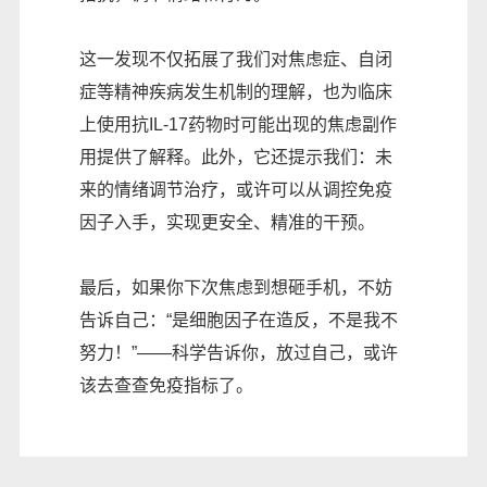
这一发现不仅拓展了我们对焦虑症、自闭
症等精神疾病发生机制的理解，也为临床
上使用抗IL-17药物时可能出现的焦虑副作
用提供了解释。此外，它还提示我们：未
来的情绪调节治疗，或许可以从调控免疫
因子入手，实现更安全、精准的干预。
最后，如果你下次焦虑到想砸手机，不妨
告诉自己：“是细胞因子在造反，不是我不
努力！”——科学告诉你，放过自己，或许
该去查查免疫指标了。