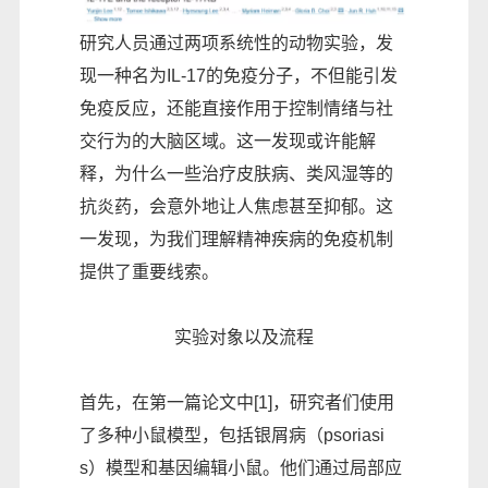
研究人员通过两项系统性的动物实验，发
现一种名为IL-17的免疫分子，不但能引发
免疫反应，还能直接作用于控制情绪与社
交行为的大脑区域。这一发现或许能解
释，为什么一些治疗皮肤病、类风湿等的
抗炎药，会意外地让人焦虑甚至抑郁。这
一发现，为我们理解精神疾病的免疫机制
提供了重要线索。
实验对象以及流程
首先，在第一篇论文中[1]，研究者们使用
了多种小鼠模型，包括银屑病（psoriasi
s）模型和基因编辑小鼠。他们通过局部应