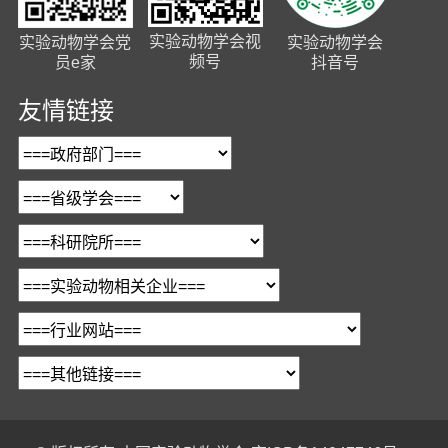
实验动物学会视
实验动物学会党
实验动物学会
频号
员e家
抖音号
友情链接