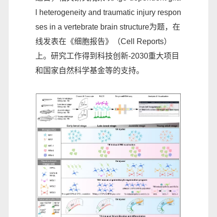
l heterogeneity and traumatic injury respon
ses in a vertebrate brain structure为题，在
线发表在《细胞报告》（Cell Reports）
上。研究工作得到科技创新-2030重大项目
和国家自然科学基金等的支持。