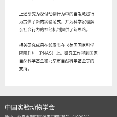
上述研究为探讨动物行为中的自发救援行
为提供了新的实验范式，并为科学家理解
亲社会行为的神经机制提供了新思路。
相关研究成果在线发表在《美国国家科学
院院刊》（PNAS）上。研究工作得到国家
自然科学基金和北京市自然科学基金等的
支持。
中国实验动物学会