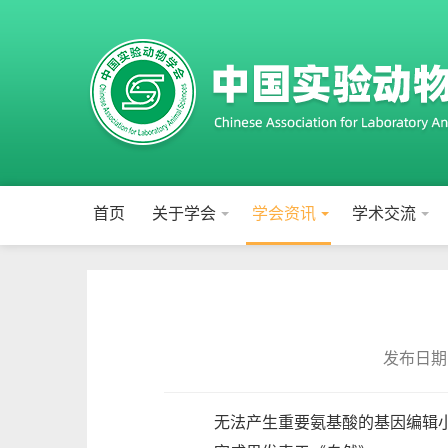
首页
关于学会
学会资讯
学术交流
发布日期：2
无法产生重要氨基酸的基因编辑