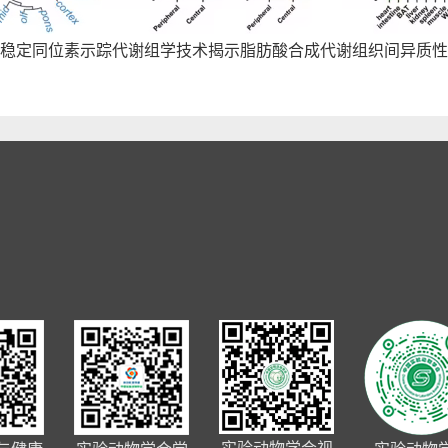
稳定同位素示踪代谢组学技术揭示脂肪酸合成代谢组织间异质性