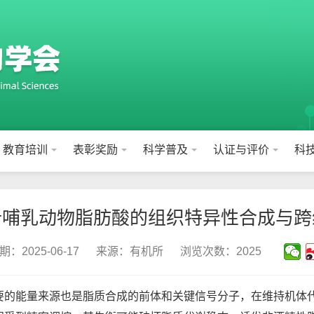
教育培训
表彰奖励
科学普及
认证与评价
科
析哺乳动物脂肪酸的组织特异性合成与跨
：2025-06-17
来源：有机所
浏览次数：2025
要的能量来源也是脂质合成的前体和关键信号分子，在维持机体