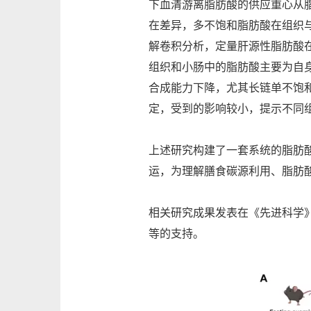
下血清游离脂肪酸的供应重心从
在差异，多不饱和脂肪酸在组织
解卷积分析，定量肝源性脂肪酸
组织和小肠中的脂肪酸主要为自
合成能力下降，尤其长链单不饱
定，受到的影响较小，提示不同
上述研究构建了一套系统的脂肪
运，为理解膳食碳源利用、脂肪
相关研究成果发表在《先进科学》（
等的支持。