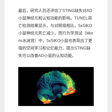
最后，研究人员还评估了STING缺失对AD
小鼠神经元和认知功能的影响。TUNEL凋
亡检测结果显示，与对照组相比，5xStKO
小鼠神经元死亡减少。而行为学测试（Mor
ris水迷宫）中，5xStKO小鼠也表现出了更
强的空间学习和记忆能力，提示STING缺
失可以改善AD小鼠的认知功能。