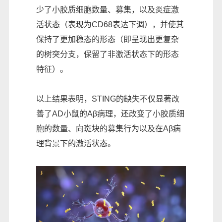
少了小胶质细胞数量、募集，以及炎症激
活状态（表现为CD68表达下调），并使其
保持了更加稳态的形态（即呈现出更复杂
的树突分支，保留了非激活状态下的形态
特征）。
以上结果表明，STING的缺失不仅显著改
善了AD小鼠的Aβ病理，还改变了小胶质细
胞的数量、向斑块的募集行为以及在Aβ病
理背景下的激活状态。