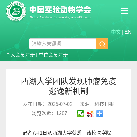
中文
|
EN

个人会员注册
|
单位会员注册
西湖大学团队发现肿瘤免疫
逃逸新机制
发布日期：2025-07-02
来源：科技日报
浏览次数：1287
记者7月1日从西湖大学获悉，该校医学院