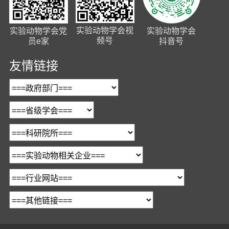
实验动物学会视
实验动物学会党
实验动物学会
频号
员e家
抖音号
友情链接