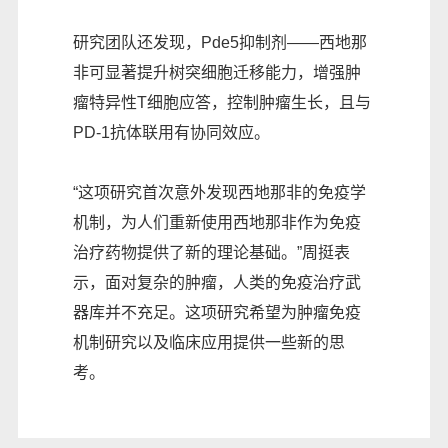
研究团队还发现，Pde5抑制剂——西地那
非可显著提升树突细胞迁移能力，增强肿
瘤特异性T细胞应答，控制肿瘤生长，且与
PD-1抗体联用有协同效应。
“这项研究首次意外发现西地那非的免疫学
机制，为人们重新使用西地那非作为免疫
治疗药物提供了新的理论基础。”周挺表
示，面对复杂的肿瘤，人类的免疫治疗武
器库并不充足。这项研究希望为肿瘤免疫
机制研究以及临床应用提供一些新的思
考。