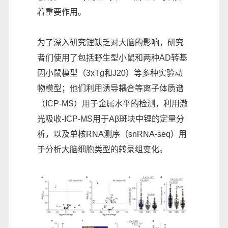
着重要作用。
为了深入研究锂缺乏对大脑的影响，研究
者们使用了包括野生型小鼠和两种AD转基
因小鼠模型（3xTg和J20）等多种实验动
物模型；他们利用诱导耦合等离子体质谱
（ICP-MS）用于金属水平的检测，利用激
光吸收-ICP-MS用于Aβ斑块中锂的定量分
析，以及单核RNA测序（snRNA-seq）用
于分析大脑细胞类型的转录组变化。