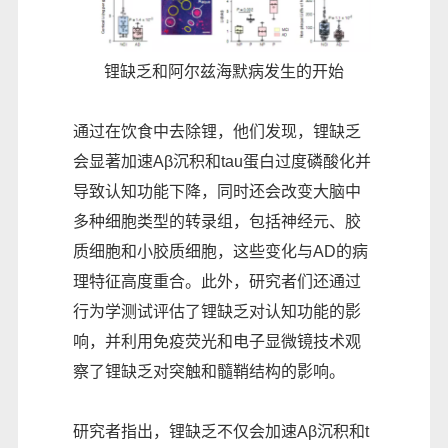
锂缺乏和阿尔兹海默病发生的开始
通过在饮食中去除锂，他们发现，锂缺乏
会显著加速Aβ沉积和tau蛋白过度磷酸化并
导致认知功能下降，同时还会改变大脑中
多种细胞类型的转录组，包括神经元、胶
质细胞和小胶质细胞，这些变化与AD的病
理特征高度重合。此外，研究者们还通过
行为学测试评估了锂缺乏对认知功能的影
响，并利用免疫荧光和电子显微镜技术观
察了锂缺乏对突触和髓鞘结构的影响。
研究者指出，锂缺乏不仅会加速Aβ沉积和t