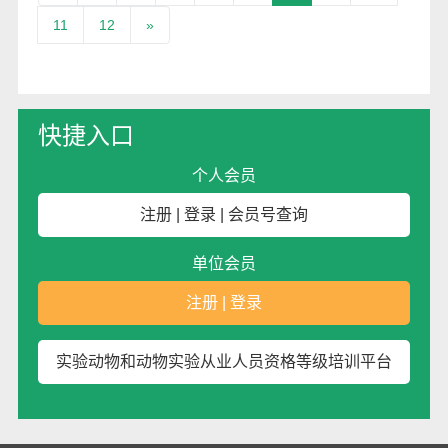
11
12
»
快捷入口
个人会员
注册
|
登录
|
会员号查询
单位会员
注册
|
登录
实验动物和动物实验从业人员资格等级培训平台