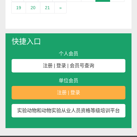
19
20
21
»
快捷入口
个人会员
注册
|
登录
|
会员号查询
单位会员
注册
|
登录
实验动物和动物实验从业人员资格等级培训平台