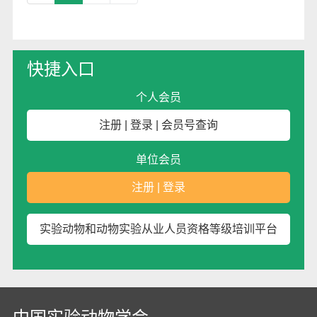
快捷入口
个人会员
注册
|
登录
|
会员号查询
单位会员
注册
|
登录
实验动物和动物实验从业人员资格等级培训平台