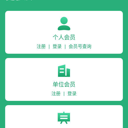
个人会员
注册
|
登录
|
会员号查询
单位会员
注册
|
登录