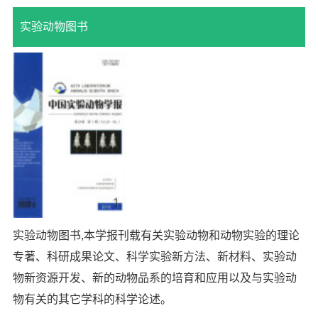
实验动物图书
实验动物图书,本学报刊载有关实验动物和动物实验的理论
专著、科研成果论文、科学实验新方法、新材料、实验动
物新资源开发、新的动物品系的培育和应用以及与实验动
物有关的其它学科的科学论述。