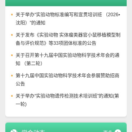
关于举办“实验动物标准编写和宣贯培训班 （2026•
沈阳）”的通知
关于发布《实验动物 实体瘤类器官小鼠移植模型制
备与评价规范》等33项团体标准的公告
关于召开第十九届中国实验动物科学技术年会的通
知 （第二轮）
第十九届中国实验动物科学技术年会参展赞助招商
公告
关于举办“实验动物遗传检测技术培训班”的通知(第
一轮)