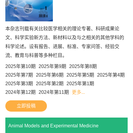
本杂志刊载有关比较医学相关的理论专著、科研成果论
文、科学实验新方法、新材料以及与之相关的其他学科的
科学论述。设有报告、进展、标准、专家问答、经验交
流、教育与科普等多种栏目。
2025年第10期
2025年第9期
2025年第8期
2025年第7期
2025年第6期
2025年第5期
2025年第4期
2025年第3期
2025年第2期
2025年第1期
2024年第12期
2024年第11期
更多...
立即投稿
Animal Models and Experimental Medicine