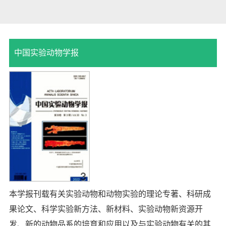
中国实验动物学报
本学报刊载有关实验动物和动物实验的理论专著、科研成
果论文、科学实验新方法、新材料、实验动物新资源开
发、新的动物品系的培育和应用以及与实验动物有关的其