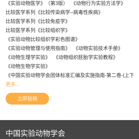
《实验动物医学》（第3版）
《动物行为实验方法学》
比较医学系列《比较传染病学--病毒性疾病》
比较医学系列《比较免疫学》
比较医学系列《比较组织学》
《实验动物比较组织学彩色图谱》
《实验动物管理与使用指南》
《动物实验技术手册》
《动物生理学实验》
《动物组织胚胎学实验教程》
《动物生物学实验》
《中国实验动物学会团体标准汇编及实施指南-第二卷-(上下册
更多...
立即投稿
中国实验动物学会