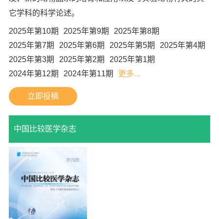
它学科的科学论述。
2025年第10期
2025年第9期
2025年第8期
2025年第7期
2025年第6期
2025年第5期
2025年第4期
2025年第3期
2025年第2期
2025年第1期
2024年第12期
2024年第11期
更多...
立即投稿
中国比较医学杂志