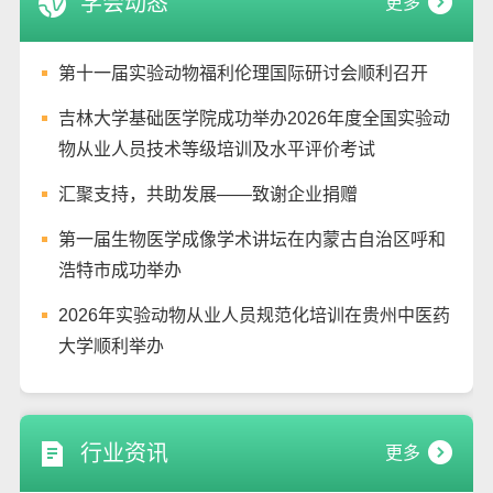
学会动态
更多
第十一届实验动物福利伦理国际研讨会顺利召开
吉林大学基础医学院成功举办2026年度全国实验动
物从业人员技术等级培训及水平评价考试
汇聚支持，共助发展——致谢企业捐赠
第一届生物医学成像学术讲坛在内蒙古自治区呼和
浩特市成功举办
2026年实验动物从业人员规范化培训在贵州中医药
大学顺利举办
行业资讯
更多