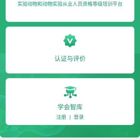
实验动物和动物实验从业人员资格等级培训平台
认证与评价
学会智库
注册
|
登录